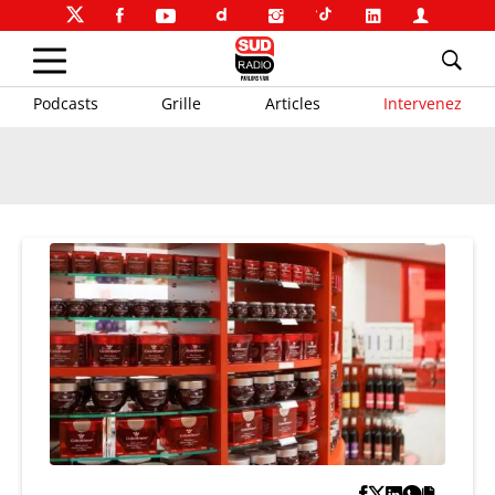
Podcasts
Grille
Articles
Intervenez