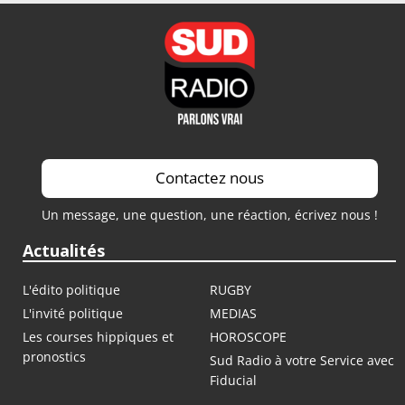
Contactez nous
Un message, une question, une réaction, écrivez nous !
Actualités
L'édito politique
RUGBY
L'invité politique
MEDIAS
Les courses hippiques et
HOROSCOPE
pronostics
Sud Radio à votre Service avec
Fiducial