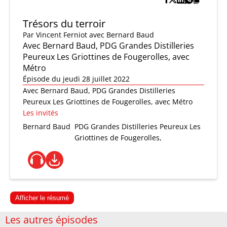
Trésors du terroir
Par
Vincent Ferniot
avec Bernard Baud
Avec Bernard Baud, PDG Grandes Distilleries
Peureux Les Griottines de Fougerolles, avec
Métro
Épisode du jeudi 28 juillet 2022
Avec Bernard Baud, PDG Grandes Distilleries
Peureux Les Griottines de Fougerolles, avec Métro
Les invités
Bernard Baud
PDG Grandes Distilleries Peureux Les
Griottines de Fougerolles,
Afficher le résumé
Les autres épisodes