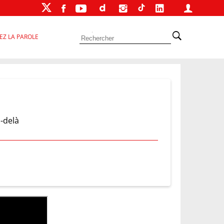
EZ LA PAROLE
-delà