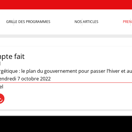
GRILLE DES PROGRAMMES
NOS ARTICLES
PREN
pte fait
l
gétique : le plan du gouvernement pour passer l’hiver et au
endredi 7 octobre 2022
el