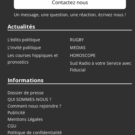
Contactez nous
Un message, une question, une réaction, écrivez nous !
Actualités
L'édito politique
RUGBY
L'invité politique
MEDIAS
Les courses hippiques et
HOROSCOPE
pronostics
Sud Radio à votre Service avec
Fiducial
Informations
Dossier de presse
QUI SOMMES-NOUS ?
Comment nous rejoindre ?
Publicité
Mentions Légales
CGU
Politique de confidentialité