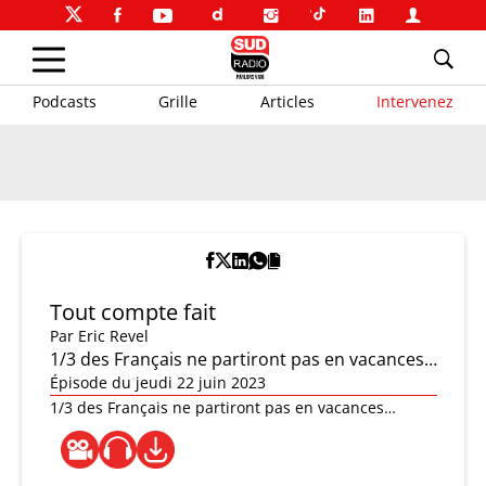
Podcasts
Grille
Articles
Intervenez
Tout compte fait
Par
Eric Revel
1/3 des Français ne partiront pas en vacances…
Épisode du jeudi 22 juin 2023
1/3 des Français ne partiront pas en vacances…