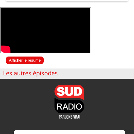
Afficher le résumé
Les autres épisodes