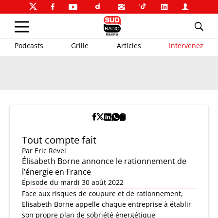
Podcasts
Grille
Articles
Intervenez
Tout compte fait
Par
Eric Revel
Élisabeth Borne annonce le rationnement de
l’énergie en France
Épisode du mardi 30 août 2022
Face aux risques de coupure et de rationnement,
Elisabeth Borne appelle chaque entreprise à établir
son propre plan de sobriété énergétique