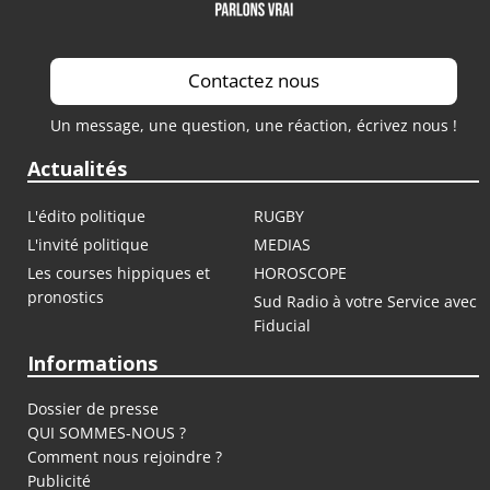
Contactez nous
Un message, une question, une réaction, écrivez nous !
Actualités
L'édito politique
RUGBY
L'invité politique
MEDIAS
Les courses hippiques et
HOROSCOPE
pronostics
Sud Radio à votre Service avec
Fiducial
Informations
Dossier de presse
QUI SOMMES-NOUS ?
Comment nous rejoindre ?
Publicité