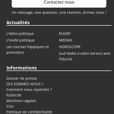
Contactez nous
Un message, une question, une réaction, écrivez nous !
Actualités
L'édito politique
RUGBY
L'invité politique
MEDIAS
Les courses hippiques et
HOROSCOPE
pronostics
Sud Radio à votre Service avec
Fiducial
Informations
Dossier de presse
QUI SOMMES-NOUS ?
Comment nous rejoindre ?
Publicité
Mentions Légales
CGU
Politique de confidentialité