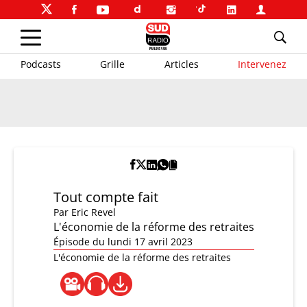
Podcasts
Grille
Articles
Intervenez
Tout compte fait
Par
Eric Revel
L'économie de la réforme des retraites
Épisode du lundi 17 avril 2023
L'économie de la réforme des retraites