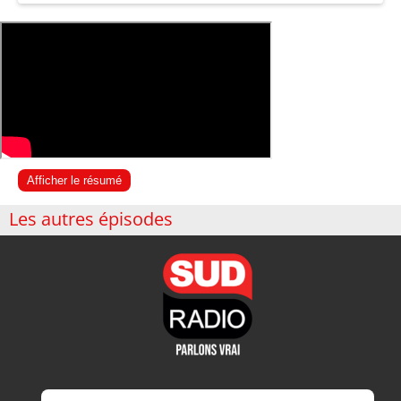
Afficher le résumé
Les autres épisodes