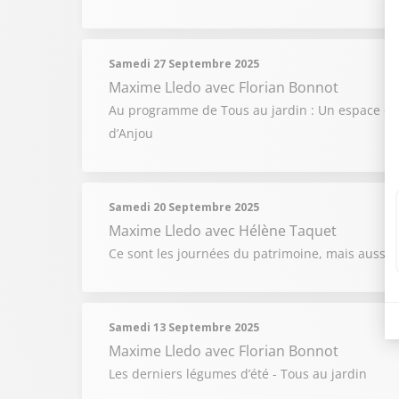
Samedi 27 Septembre 2025
Maxime Lledo
avec Florian Bonnot
Au programme de Tous au jardin : Un espace de c
d’Anjou
Samedi 20 Septembre 2025
Maxime Lledo
avec Hélène Taquet
Ce sont les journées du patrimoine, mais aussi ce
Samedi 13 Septembre 2025
Maxime Lledo
avec Florian Bonnot
Les derniers légumes d’été - Tous au jardin