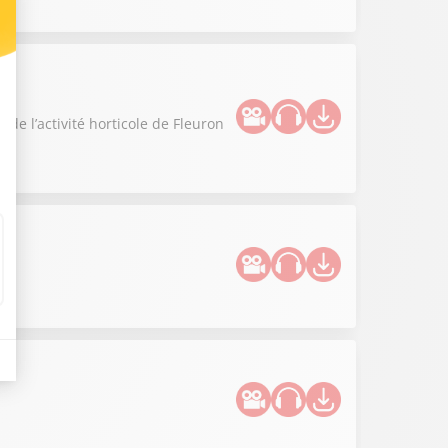
e l’activité horticole de Fleuron