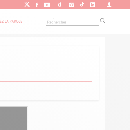
EZ LA PAROLE