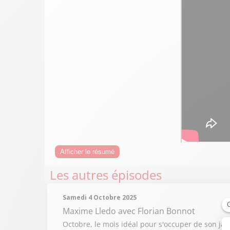
Afficher le résumé
Les autres épisodes
Samedi 4 Octobre 2025
Maxime Lledo
avec Florian Bonnot
Octobre, le mois idéal pour s'occuper de son jard