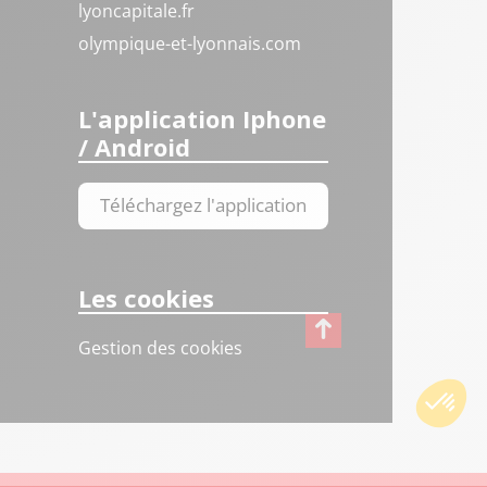
lyoncapitale.fr
olympique-et-lyonnais.com
L'application Iphone
/ Android
Téléchargez l'application
Les cookies
Gestion des cookies