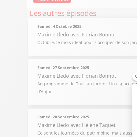
Les autres épisodes
Samedi 4 Octobre 2025
Maxime Lledo
avec Florian Bonnot
Octobre, le mois idéal pour s'occuper de son jard
Samedi 27 Septembre 2025
Maxime Lledo
avec Florian Bonnot
Au programme de Tous au jardin : Un espace de c
d’Anjou
Samedi 20 Septembre 2025
Maxime Lledo
avec Hélène Taquet
Ce sont les journées du patrimoine, mais aussi ce