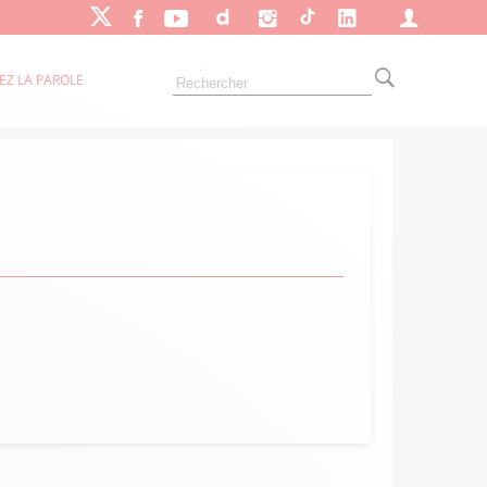
EZ LA PAROLE