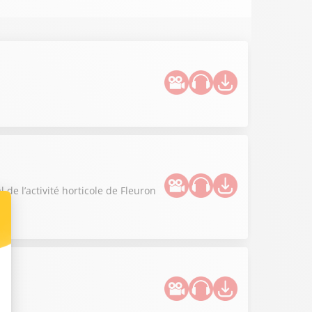
e l’activité horticole de Fleuron