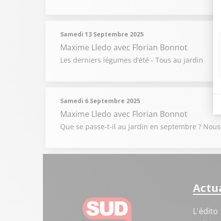
Samedi 13 Septembre 2025
Maxime Lledo
avec Florian Bonnot
Les derniers légumes d’été - Tous au jardin
Samedi 6 Septembre 2025
Maxime Lledo
avec Florian Bonnot
Que se passe-t-il au jardin en septembre ? Nous a
Actua
L'édito