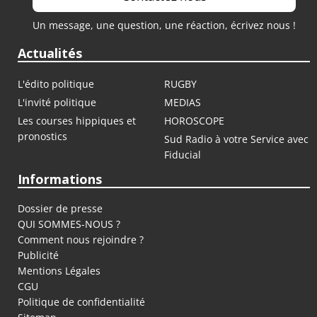
Un message, une question, une réaction, écrivez nous !
Actualités
L'édito politique
RUGBY
L'invité politique
MEDIAS
Les courses hippiques et
HOROSCOPE
pronostics
Sud Radio à votre Service avec
Fiducial
Informations
Dossier de presse
QUI SOMMES-NOUS ?
Comment nous rejoindre ?
Publicité
Mentions Légales
CGU
Politique de confidentialité