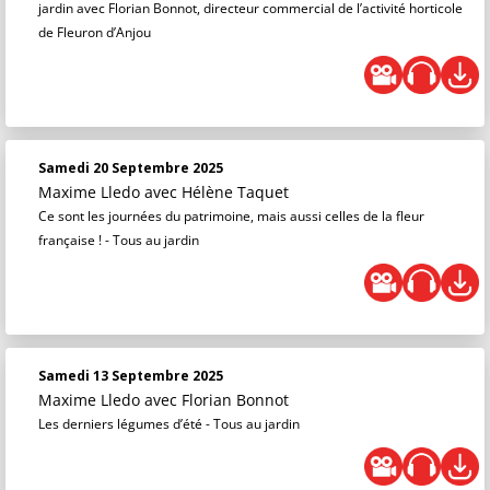
jardin avec Florian Bonnot, directeur commercial de l’activité horticole
de Fleuron d’Anjou
Samedi 20 Septembre 2025
Maxime Lledo
avec Hélène Taquet
Ce sont les journées du patrimoine, mais aussi celles de la fleur
française ! - Tous au jardin
Samedi 13 Septembre 2025
Maxime Lledo
avec Florian Bonnot
Les derniers légumes d’été - Tous au jardin