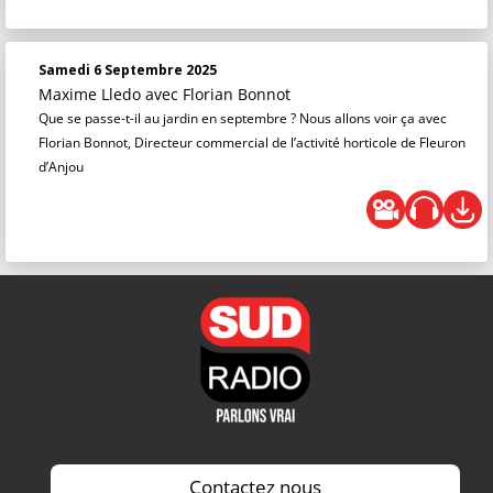
Samedi 6 Septembre 2025
Maxime Lledo
avec Florian Bonnot
Que se passe-t-il au jardin en septembre ? Nous allons voir ça avec
Florian Bonnot, Directeur commercial de l’activité horticole de Fleuron
d’Anjou
Contactez nous