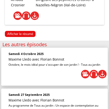
Crosnier
Nazelles-Négron (Val-de-Loire)
Afficher le résumé
Les autres épisodes
Samedi 4 Octobre 2025
Maxime Lledo
avec Florian Bonnot
Octobre, le mois idéal pour s'occuper de son jardin ! - Tous au jardin
Samedi 27 Septembre 2025
Maxime Lledo
avec Florian Bonnot
Au programme de Tous au jardin : Un espace de contemplation au