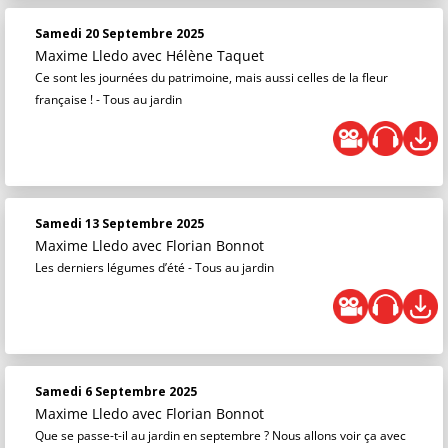
Samedi 20 Septembre 2025
Maxime Lledo
avec Hélène Taquet
Ce sont les journées du patrimoine, mais aussi celles de la fleur
française ! - Tous au jardin
Samedi 13 Septembre 2025
Maxime Lledo
avec Florian Bonnot
Les derniers légumes d’été - Tous au jardin
Samedi 6 Septembre 2025
Maxime Lledo
avec Florian Bonnot
Que se passe-t-il au jardin en septembre ? Nous allons voir ça avec