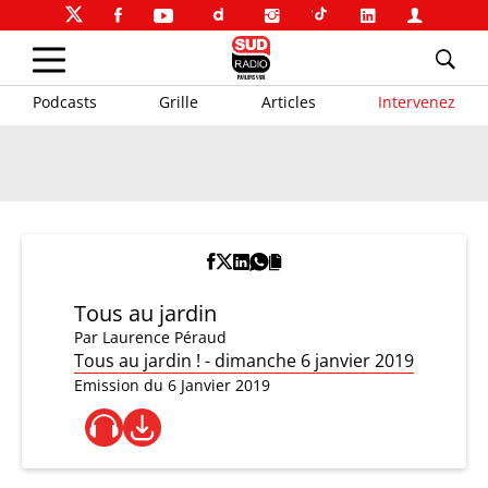
Podcasts
Grille
Articles
Intervenez
Tous au jardin
Par
Laurence Péraud
Tous au jardin ! - dimanche 6 janvier 2019
Emission du 6 Janvier 2019