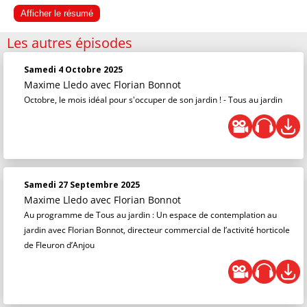
Afficher le résumé
Les autres épisodes
Samedi 4 Octobre 2025
Maxime Lledo
avec Florian Bonnot
Octobre, le mois idéal pour s'occuper de son jardin ! - Tous au jardin
Samedi 27 Septembre 2025
Maxime Lledo
avec Florian Bonnot
Au programme de Tous au jardin : Un espace de contemplation au
jardin avec Florian Bonnot, directeur commercial de l’activité horticole
de Fleuron d’Anjou