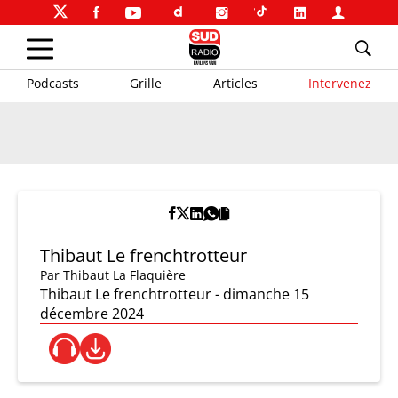
Podcasts
Grille
Articles
Intervenez
Thibaut Le frenchtrotteur
Par
Thibaut La Flaquière
Thibaut Le frenchtrotteur - dimanche 15
décembre 2024