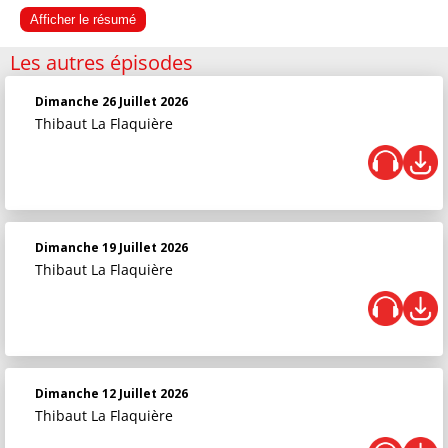
Afficher le résumé
Les autres épisodes
Dimanche 26 Juillet 2026
Thibaut La Flaquière
Dimanche 19 Juillet 2026
Thibaut La Flaquière
Dimanche 12 Juillet 2026
Thibaut La Flaquière