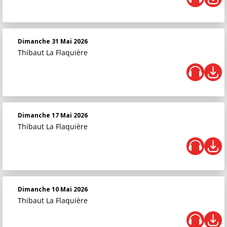
Dimanche 31 Mai 2026
Thibaut La Flaquière
Dimanche 17 Mai 2026
Thibaut La Flaquière
Dimanche 10 Mai 2026
Thibaut La Flaquière