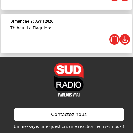
Dimanche 26 Avril 2026
Thibaut La Flaquière
Contactez nous
Un message, une question, une réaction, écrivez nous !