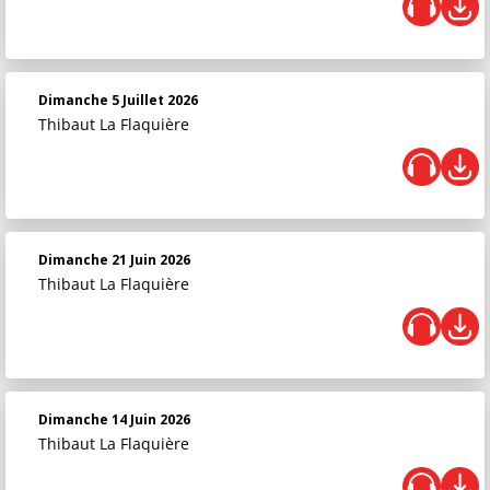
Dimanche 5 Juillet 2026
Thibaut La Flaquière
Dimanche 21 Juin 2026
Thibaut La Flaquière
Dimanche 14 Juin 2026
Thibaut La Flaquière