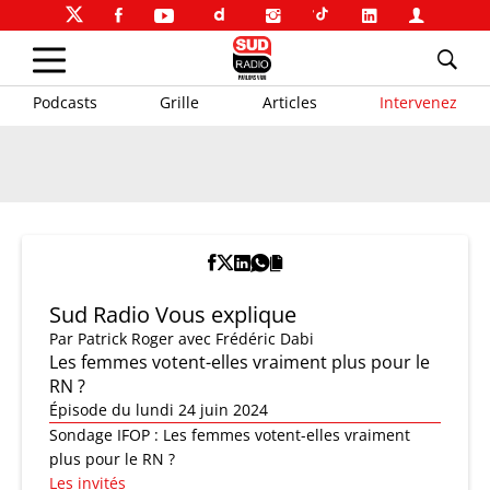
Podcasts
Grille
Articles
Intervenez
Sud Radio Vous explique
Par
Patrick Roger
avec Frédéric Dabi
Les femmes votent-elles vraiment plus pour le
RN ?
Épisode du lundi 24 juin 2024
Sondage IFOP : Les femmes votent-elles vraiment
plus pour le RN ?
Les invités