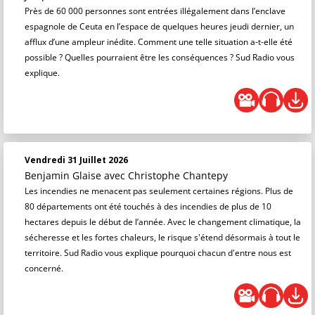
Près de 60 000 personnes sont entrées illégalement dans l’enclave
espagnole de Ceuta en l’espace de quelques heures jeudi dernier, un
afflux d’une ampleur inédite. Comment une telle situation a-t-elle été
possible ? Quelles pourraient être les conséquences ? Sud Radio vous
explique.
Vendredi 31 Juillet 2026
Benjamin Glaise
avec Christophe Chantepy
Les incendies ne menacent pas seulement certaines régions. Plus de
80 départements ont été touchés à des incendies de plus de 10
hectares depuis le début de l’année. Avec le changement climatique, la
sécheresse et les fortes chaleurs, le risque s'étend désormais à tout le
territoire. Sud Radio vous explique pourquoi chacun d'entre nous est
concerné.