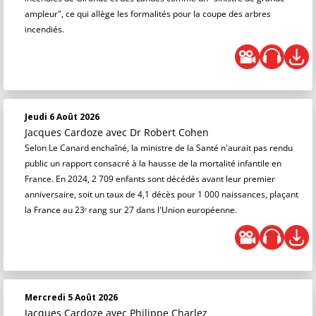
ampleur", ce qui allège les formalités pour la coupe des arbres
incendiés.
Jeudi 6 Août 2026
Jacques Cardoze
avec Dr Robert Cohen
Selon Le Canard enchaîné, la ministre de la Santé n'aurait pas rendu
public un rapport consacré à la hausse de la mortalité infantile en
France. En 2024, 2 709 enfants sont décédés avant leur premier
anniversaire, soit un taux de 4,1 décès pour 1 000 naissances, plaçant
la France au 23ᵉ rang sur 27 dans l'Union européenne.
Mercredi 5 Août 2026
Jacques Cardoze
avec Philippe Charlez