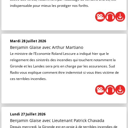
indispensable pour mieux les protéger nos forêts.
Mardi 28 Juillet 2026
Benjamin Glaise
avec Arthur Martiano
Le ministre de l’Economie Roland Lescure a indiqué hier que le
relogement des sinistrés des incendies qui touchent notamment la
Gironde et les Landes sera pris en charge par les assurances. Sud
Radio vous explique comment être indemnisé si vous êtes victime de
ces terribles incendies.
Lundi 27 Juillet 2026
Benjamin Glaise
avec Lieutenant Patrick Chavada
Depuis mercredi, la Gironde est en proie à de terribles incendies de