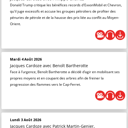
Donald Trump critique les bénéfices records d'ExxonMobil et Chevron,
qu'il juge excessifs et accuse les groupes pétroliers de profiter des
pénuries de pétrole et de la hausse des prix liée au conflit au Moyen-
Orient.
Mardi 4 Août 2026
Jacques Cardoze
avec Benoît Bartherotte
Face à l’urgence, Benoît Bartherotte a décidé d’agir en mobilisant ses
propres moyens et en coupant des arbres afin de freiner la
progression des flammes vers le Cap-Ferret.
Lundi 3 Août 2026
Jacques Cardoze
avec Patrick Martin-Genier,