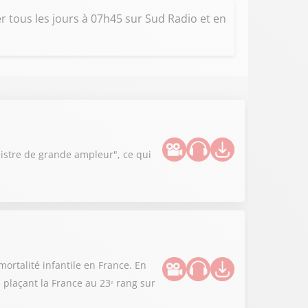
 tous les jours à 07h45 sur Sud Radio et en
istre de grande ampleur", ce qui
ortalité infantile en France. En
 plaçant la France au 23ᵉ rang sur