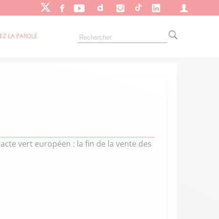
EZ LA PAROLE
cte vert européen : la fin de la vente des