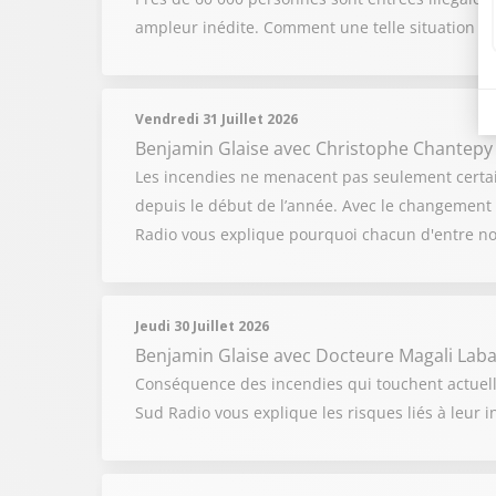
ampleur inédite. Comment une telle situation a-t
Vendredi 31 Juillet 2026
Benjamin Glaise
avec Christophe Chantepy
Les incendies ne menacent pas seulement certai
depuis le début de l’année. Avec le changement cl
Radio vous explique pourquoi chacun d'entre no
Jeudi 30 Juillet 2026
Benjamin Glaise
avec Docteure Magali Laba
Conséquence des incendies qui touchent actuell
Sud Radio vous explique les risques liés à leur 