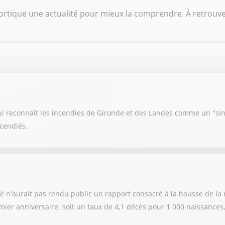
rtique une actualité pour mieux la comprendre. À retrouver
i reconnaît les incendies de Gironde et des Landes comme un "sin
ncendiés.
é n'aurait pas rendu public un rapport consacré à la hausse de la m
ier anniversaire, soit un taux de 4,1 décès pour 1 000 naissances,