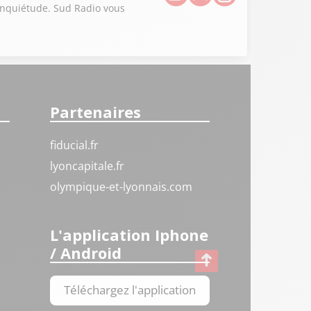
’inquiétude. Sud Radio vous
Partenaires
fiducial.fr
lyoncapitale.fr
olympique-et-lyonnais.com
L'application Iphone
/ Android
Téléchargez l'application