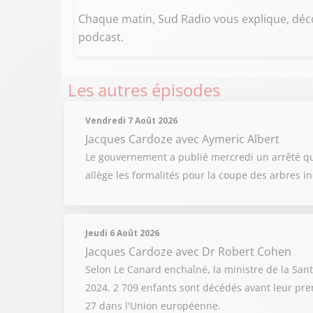
Chaque matin, Sud Radio vous explique, déco
podcast.
Les autres épisodes
Vendredi 7 Août 2026
Jacques Cardoze
avec Aymeric Albert
Le gouvernement a publié mercredi un arrêté qu
allège les formalités pour la coupe des arbres i
Jeudi 6 Août 2026
Jacques Cardoze
avec Dr Robert Cohen
Selon Le Canard enchaîné, la ministre de la Sant
2024, 2 709 enfants sont décédés avant leur prem
27 dans l'Union européenne.