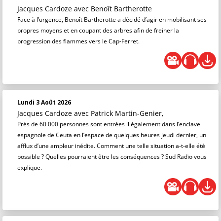
Jacques Cardoze
avec Benoît Bartherotte
Face à l’urgence, Benoît Bartherotte a décidé d’agir en mobilisant ses
propres moyens et en coupant des arbres afin de freiner la
progression des flammes vers le Cap-Ferret.
Lundi 3 Août 2026
Jacques Cardoze
avec Patrick Martin-Genier,
Près de 60 000 personnes sont entrées illégalement dans l’enclave
espagnole de Ceuta en l’espace de quelques heures jeudi dernier, un
afflux d’une ampleur inédite. Comment une telle situation a-t-elle été
possible ? Quelles pourraient être les conséquences ? Sud Radio vous
explique.