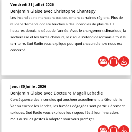
Vendredi 31 Juillet 2026
Benjamin Glaise
avec Christophe Chantepy
Les incendies ne menacent pas seulement certaines régions. Plus de
80 départements ont été touchés à des incendies de plus de 10
hectares depuis le début de l’année. Avec le changement climatique, la
sécheresse et les fortes chaleurs, le risque s'étend désormais à tout le
territoire. Sud Radio vous explique pourquoi chacun d'entre nous est
concerné.
Jeudi 30 Juillet 2026
Benjamin Glaise
avec Docteure Magali Labadie
Conséquence des incendies qui touchent actuellement la Gironde, le
Var ou encore les Landes, les fumées dégagées sont particulièrement
toxiques. Sud Radio vous explique les risques liés à leur inhalation,
mais aussi les gestes à adopter pour vous protéger.