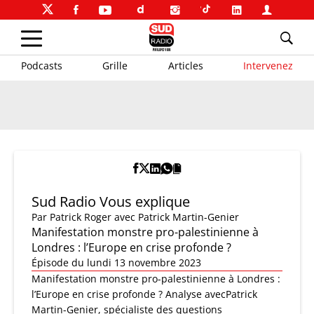
Podcasts
Grille
Articles
Intervenez
Sud Radio Vous explique
Par
Patrick Roger
avec Patrick Martin-Genier
Manifestation monstre pro-palestinienne à
Londres : l’Europe en crise profonde ?
Épisode du lundi 13 novembre 2023
Manifestation monstre pro-palestinienne à Londres :
l’Europe en crise profonde ? Analyse avecPatrick
Martin-Genier, spécialiste des questions