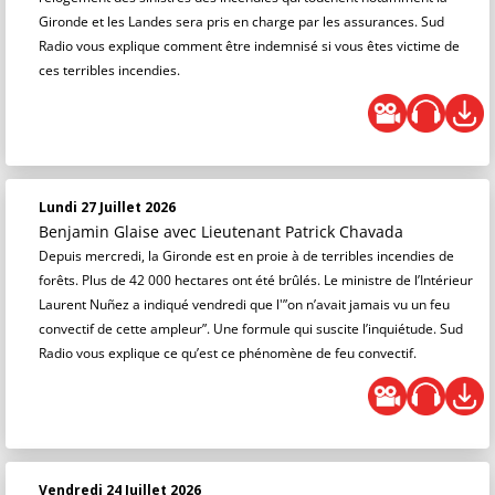
Gironde et les Landes sera pris en charge par les assurances. Sud
Radio vous explique comment être indemnisé si vous êtes victime de
ces terribles incendies.
Lundi 27 Juillet 2026
Benjamin Glaise
avec Lieutenant Patrick Chavada
Depuis mercredi, la Gironde est en proie à de terribles incendies de
forêts. Plus de 42 000 hectares ont été brûlés. Le ministre de l’Intérieur
Laurent Nuñez a indiqué vendredi que l'”on n’avait jamais vu un feu
convectif de cette ampleur”. Une formule qui suscite l’inquiétude. Sud
Radio vous explique ce qu’est ce phénomène de feu convectif.
Vendredi 24 Juillet 2026