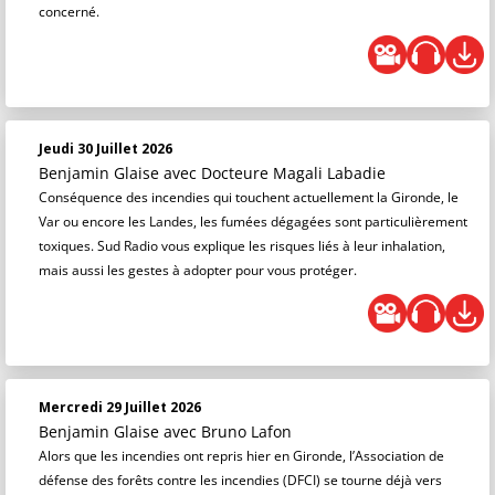
concerné.
Jeudi 30 Juillet 2026
Benjamin Glaise
avec Docteure Magali Labadie
Conséquence des incendies qui touchent actuellement la Gironde, le
Var ou encore les Landes, les fumées dégagées sont particulièrement
toxiques. Sud Radio vous explique les risques liés à leur inhalation,
mais aussi les gestes à adopter pour vous protéger.
Mercredi 29 Juillet 2026
Benjamin Glaise
avec Bruno Lafon
Alors que les incendies ont repris hier en Gironde, l’Association de
défense des forêts contre les incendies (DFCI) se tourne déjà vers