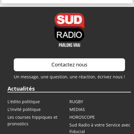
Contactez nous
Un message, une question, une réaction, écrivez nous !
Actualités
L'édito politique
RUGBY
L'invité politique
MEDIAS
Les courses hippiques et
HOROSCOPE
pronostics
Sud Radio à votre Service avec
Fiducial