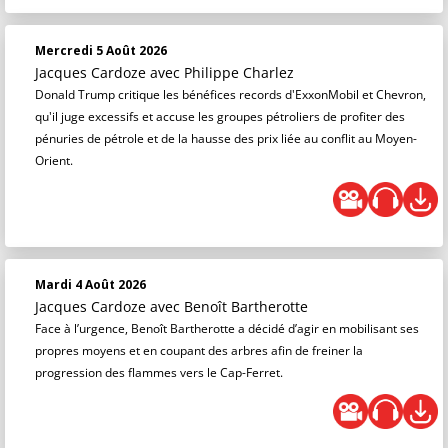
Mercredi 5 Août 2026
Jacques Cardoze
avec Philippe Charlez
Donald Trump critique les bénéfices records d'ExxonMobil et Chevron,
qu'il juge excessifs et accuse les groupes pétroliers de profiter des
pénuries de pétrole et de la hausse des prix liée au conflit au Moyen-
Orient.
Mardi 4 Août 2026
Jacques Cardoze
avec Benoît Bartherotte
Face à l’urgence, Benoît Bartherotte a décidé d’agir en mobilisant ses
propres moyens et en coupant des arbres afin de freiner la
progression des flammes vers le Cap-Ferret.