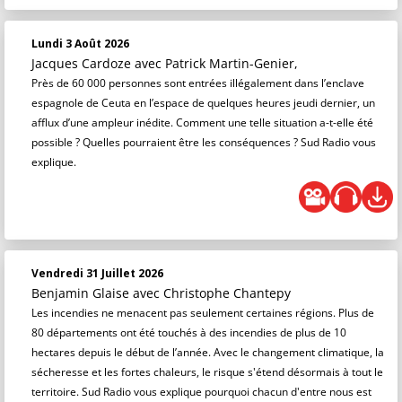
Lundi 3 Août 2026
Jacques Cardoze
avec Patrick Martin-Genier,
Près de 60 000 personnes sont entrées illégalement dans l’enclave
espagnole de Ceuta en l’espace de quelques heures jeudi dernier, un
afflux d’une ampleur inédite. Comment une telle situation a-t-elle été
possible ? Quelles pourraient être les conséquences ? Sud Radio vous
explique.
Vendredi 31 Juillet 2026
Benjamin Glaise
avec Christophe Chantepy
Les incendies ne menacent pas seulement certaines régions. Plus de
80 départements ont été touchés à des incendies de plus de 10
hectares depuis le début de l’année. Avec le changement climatique, la
sécheresse et les fortes chaleurs, le risque s'étend désormais à tout le
territoire. Sud Radio vous explique pourquoi chacun d'entre nous est