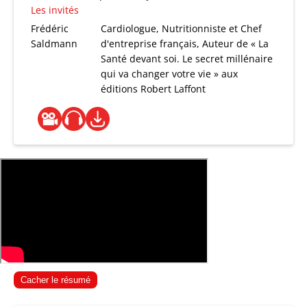
Les invités
Frédéric
Cardiologue, Nutritionniste et Chef
Saldmann
d'entreprise français, Auteur de « La
Santé devant soi. Le secret millénaire
qui va changer votre vie » aux
éditions Robert Laffont
Cacher le résumé