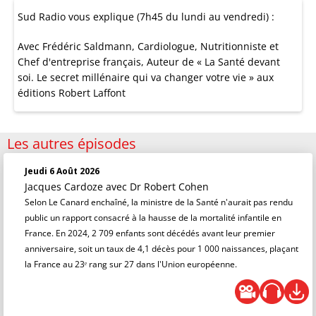
Sud Radio vous explique (7h45 du lundi au vendredi) :
Avec Frédéric Saldmann, Cardiologue, Nutritionniste et
Chef d'entreprise français, Auteur de « La Santé devant
soi. Le secret millénaire qui va changer votre vie » aux
éditions Robert Laffont
Les autres épisodes
Jeudi 6 Août 2026
Jacques Cardoze
avec Dr Robert Cohen
Selon Le Canard enchaîné, la ministre de la Santé n'aurait pas rendu
public un rapport consacré à la hausse de la mortalité infantile en
France. En 2024, 2 709 enfants sont décédés avant leur premier
anniversaire, soit un taux de 4,1 décès pour 1 000 naissances, plaçant
la France au 23ᵉ rang sur 27 dans l'Union européenne.