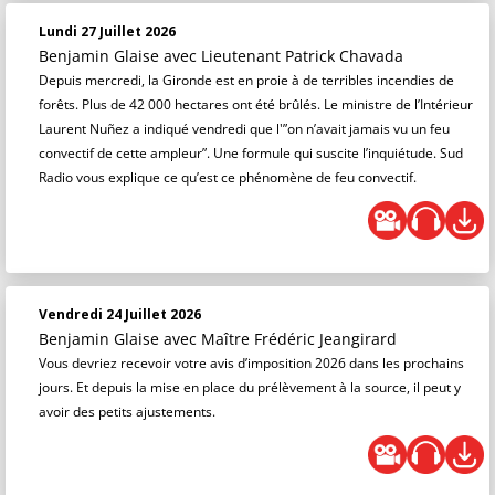
Lundi 27 Juillet 2026
Benjamin Glaise
avec Lieutenant Patrick Chavada
Depuis mercredi, la Gironde est en proie à de terribles incendies de
forêts. Plus de 42 000 hectares ont été brûlés. Le ministre de l’Intérieur
Laurent Nuñez a indiqué vendredi que l'”on n’avait jamais vu un feu
convectif de cette ampleur”. Une formule qui suscite l’inquiétude. Sud
Radio vous explique ce qu’est ce phénomène de feu convectif.
Vendredi 24 Juillet 2026
Benjamin Glaise
avec Maître Frédéric Jeangirard
Vous devriez recevoir votre avis d’imposition 2026 dans les prochains
jours. Et depuis la mise en place du prélèvement à la source, il peut y
avoir des petits ajustements.