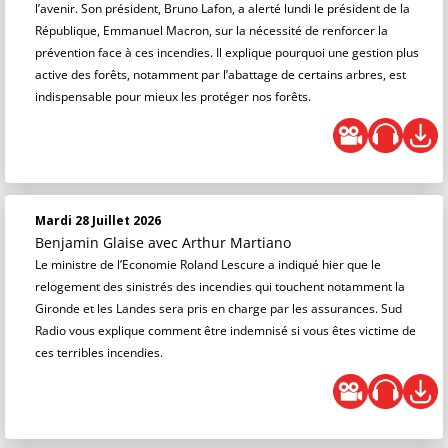
l’avenir. Son président, Bruno Lafon, a alerté lundi le président de la
République, Emmanuel Macron, sur la nécessité de renforcer la
prévention face à ces incendies. Il explique pourquoi une gestion plus
active des forêts, notamment par l’abattage de certains arbres, est
indispensable pour mieux les protéger nos forêts.
Mardi 28 Juillet 2026
Benjamin Glaise
avec Arthur Martiano
Le ministre de l’Economie Roland Lescure a indiqué hier que le
relogement des sinistrés des incendies qui touchent notamment la
Gironde et les Landes sera pris en charge par les assurances. Sud
Radio vous explique comment être indemnisé si vous êtes victime de
ces terribles incendies.