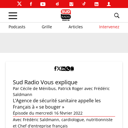
Podcasts
Grille
Articles
Intervenez
Sud Radio Vous explique
Par
Cécile de Ménibus
,
Patrick Roger
avec Frédéric
Saldmann
L’Agence de sécurité sanitaire appelle les
Français à « se bouger »
Épisode du mercredi 16 février 2022
Avec Frédéric Saldmann, cardiologue, nutritionniste
et Chef d'entreprise français