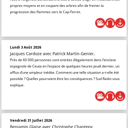
propres moyens et en coupant des arbres afin de freiner la
progression des flammes vers le Cap-Ferret.
Lundi 3 Août 2026
Jacques Cardoze
avec Patrick Martin-Genier,
Près de 60 000 personnes sont entrées illégalement dans l’enclave
espagnole de Ceuta en l’espace de quelques heures jeudi dernier, un
afflux d’une ampleur inédite. Comment une telle situation a-t-elle été
possible ? Quelles pourraient être les conséquences ? Sud Radio vous
explique.
Vendredi 31 Juillet 2026
Benjamin Glaise
avec Christophe Chantepy