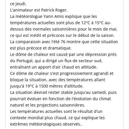
ce jeudi.
L'animateur est Patrick Roger.
La météorologue Yann Amis explique que les
températures actuelles sont plus de 12°C à 15°C au-
dessus des normales saisonnières pour le mois de mai,
ce qui est inédit et précoces sur le début de la saison.
La comparaison avec l'été 76 montre que cette situation
est plus précoce et dramatique.
Le dôme de chaleur est causé par une dépression près
du Portugal, qui a dirigé un flux de secteur sud,
entraînant un apport d'air chaud en altitude.
Ce dôme de chaleur s'est progressivement agrandi et
bloque la situation, avec des températures allant
jusqu'à 19°C à 1500 mètres d'altitude.
La situation devrait rester stable jusqu'au samedi, puis
pourrait évoluer en fonction de l'évolution du climat
naturel et les projections saisonnières.
Les températures actuelles sont le résultat d'un
contexte mondial plus chaud, ce qui explique les
extrêmes météorologiques observés..