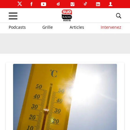
Podcasts
Grille
Articles
Intervenez