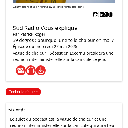
Comment rester en forme avec cette forte chaleur ?
Sud Radio Vous explique
Par
Patrick Roger
39 degrés : pourquoi une telle chaleur en mai ?
Épisode du mercredi 27 mai 2026
Vague de chaleur : Sébastien Lecornu présidera une
réunion interministérielle sur la canicule ce jeudi
Cacher le résumé
Résumé :
Le sujet du podcast est la vague de chaleur et une
réunion interministérielle sur la canicule qui aura lieu