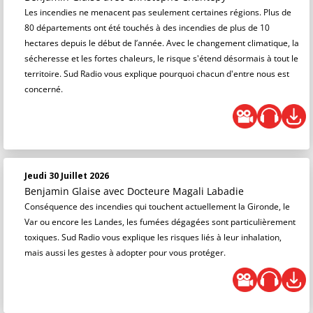
Les incendies ne menacent pas seulement certaines régions. Plus de
80 départements ont été touchés à des incendies de plus de 10
hectares depuis le début de l’année. Avec le changement climatique, la
sécheresse et les fortes chaleurs, le risque s'étend désormais à tout le
territoire. Sud Radio vous explique pourquoi chacun d'entre nous est
concerné.
Jeudi 30 Juillet 2026
Benjamin Glaise
avec Docteure Magali Labadie
Conséquence des incendies qui touchent actuellement la Gironde, le
Var ou encore les Landes, les fumées dégagées sont particulièrement
toxiques. Sud Radio vous explique les risques liés à leur inhalation,
mais aussi les gestes à adopter pour vous protéger.