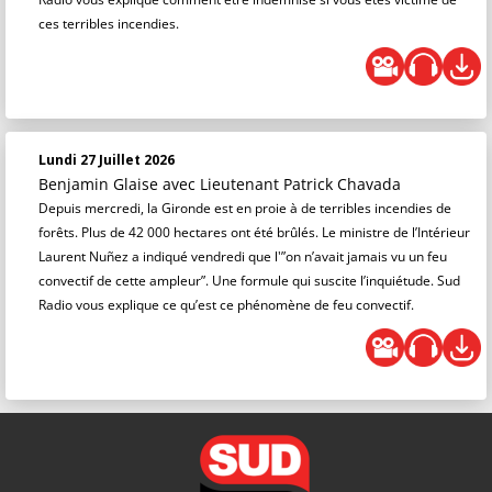
ces terribles incendies.
Lundi 27 Juillet 2026
Benjamin Glaise
avec Lieutenant Patrick Chavada
Depuis mercredi, la Gironde est en proie à de terribles incendies de
forêts. Plus de 42 000 hectares ont été brûlés. Le ministre de l’Intérieur
Laurent Nuñez a indiqué vendredi que l'”on n’avait jamais vu un feu
convectif de cette ampleur”. Une formule qui suscite l’inquiétude. Sud
Radio vous explique ce qu’est ce phénomène de feu convectif.