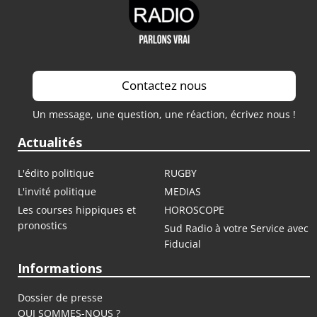
Contactez nous
Un message, une question, une réaction, écrivez nous !
Actualités
L'édito politique
RUGBY
L'invité politique
MEDIAS
Les courses hippiques et
HOROSCOPE
pronostics
Sud Radio à votre Service avec
Fiducial
Informations
Dossier de presse
QUI SOMMES-NOUS ?