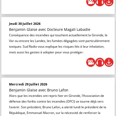
Jeudi 30 Juillet 2026
Benjamin Glaise
avec Docteure Magali Labadie
Conséquence des incendies qui touchent actuellement la Gironde, le
Var ou encore les Landes, les fumées dégagées sont particulièrement
toxiques. Sud Radio vous explique les risques liés à leur inhalation,
mais aussi les gestes à adopter pour vous protéger.
Mercredi 29 Juillet 2026
Benjamin Glaise
avec Bruno Lafon
Alors que les incendies ont repris hier en Gironde, l’Association de
défense des forêts contre les incendies (DFCI) se tourne déjà vers
l’avenir. Son président, Bruno Lafon, a alerté lundi le président de la
République, Emmanuel Macron, sur la nécessité de renforcer la