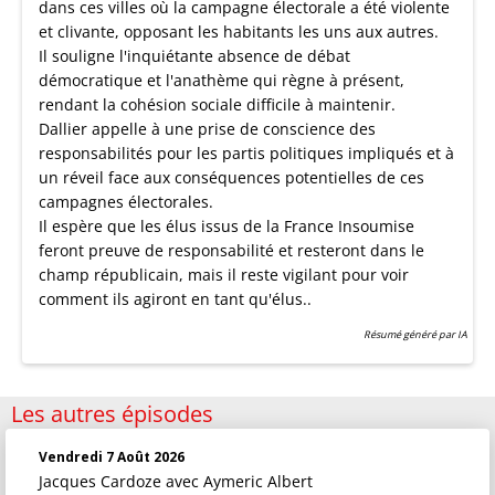
dans ces villes où la campagne électorale a été violente
et clivante, opposant les habitants les uns aux autres.
Il souligne l'inquiétante absence de débat
démocratique et l'anathème qui règne à présent,
rendant la cohésion sociale difficile à maintenir.
Dallier appelle à une prise de conscience des
responsabilités pour les partis politiques impliqués et à
un réveil face aux conséquences potentielles de ces
campagnes électorales.
Il espère que les élus issus de la France Insoumise
feront preuve de responsabilité et resteront dans le
champ républicain, mais il reste vigilant pour voir
comment ils agiront en tant qu'élus..
Résumé généré par IA
Les autres épisodes
Vendredi 7 Août 2026
Jacques Cardoze
avec Aymeric Albert