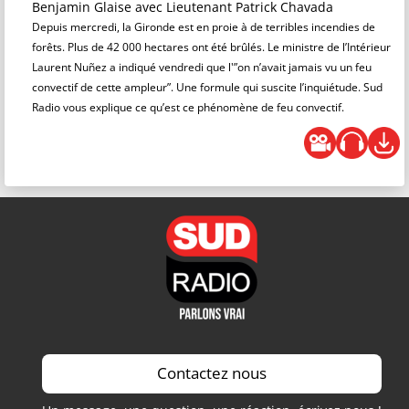
Benjamin Glaise
avec Lieutenant Patrick Chavada
Depuis mercredi, la Gironde est en proie à de terribles incendies de
forêts. Plus de 42 000 hectares ont été brûlés. Le ministre de l’Intérieur
Laurent Nuñez a indiqué vendredi que l'”on n’avait jamais vu un feu
convectif de cette ampleur”. Une formule qui suscite l’inquiétude. Sud
Radio vous explique ce qu’est ce phénomène de feu convectif.
Contactez nous