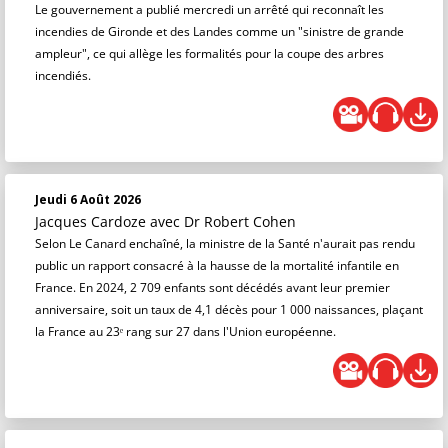
Le gouvernement a publié mercredi un arrêté qui reconnaît les
incendies de Gironde et des Landes comme un "sinistre de grande
ampleur", ce qui allège les formalités pour la coupe des arbres
incendiés.
Jeudi 6 Août 2026
Jacques Cardoze
avec Dr Robert Cohen
Selon Le Canard enchaîné, la ministre de la Santé n'aurait pas rendu
public un rapport consacré à la hausse de la mortalité infantile en
France. En 2024, 2 709 enfants sont décédés avant leur premier
anniversaire, soit un taux de 4,1 décès pour 1 000 naissances, plaçant
la France au 23ᵉ rang sur 27 dans l'Union européenne.