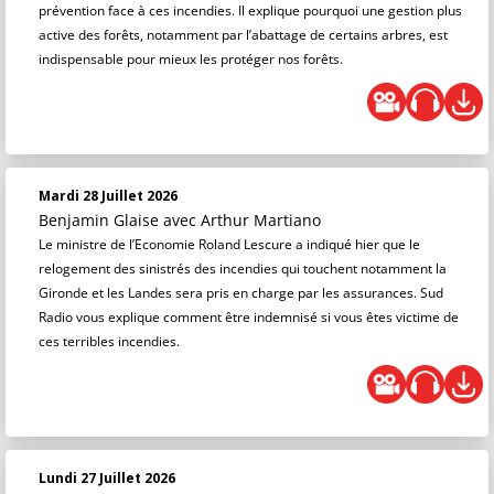
prévention face à ces incendies. Il explique pourquoi une gestion plus
active des forêts, notamment par l’abattage de certains arbres, est
indispensable pour mieux les protéger nos forêts.
Mardi 28 Juillet 2026
Benjamin Glaise
avec Arthur Martiano
Le ministre de l’Economie Roland Lescure a indiqué hier que le
relogement des sinistrés des incendies qui touchent notamment la
Gironde et les Landes sera pris en charge par les assurances. Sud
Radio vous explique comment être indemnisé si vous êtes victime de
ces terribles incendies.
Lundi 27 Juillet 2026