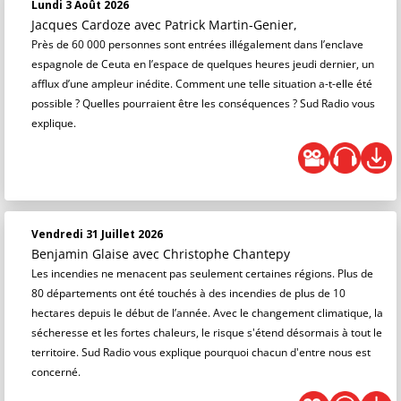
Lundi 3 Août 2026
Jacques Cardoze
avec Patrick Martin-Genier,
Près de 60 000 personnes sont entrées illégalement dans l’enclave
espagnole de Ceuta en l’espace de quelques heures jeudi dernier, un
afflux d’une ampleur inédite. Comment une telle situation a-t-elle été
possible ? Quelles pourraient être les conséquences ? Sud Radio vous
explique.
Vendredi 31 Juillet 2026
Benjamin Glaise
avec Christophe Chantepy
Les incendies ne menacent pas seulement certaines régions. Plus de
80 départements ont été touchés à des incendies de plus de 10
hectares depuis le début de l’année. Avec le changement climatique, la
sécheresse et les fortes chaleurs, le risque s'étend désormais à tout le
territoire. Sud Radio vous explique pourquoi chacun d'entre nous est
concerné.