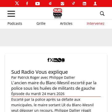
Podcasts
Grille
Articles
Intervenez
Sud Radio Vous explique
Par
Patrick Roger
avec Philippe Dallier
L'ancien maire du Blanc-Mesnil escorté par la
police sous les huées de militants de gauche
Épisode du mardi 24 mars 2026
Escorté par la police après sa défaite aux
municipales, le maire sortant LR du Blanc-Mesnil
veut déposer un recours, Philippe Dallier réagit