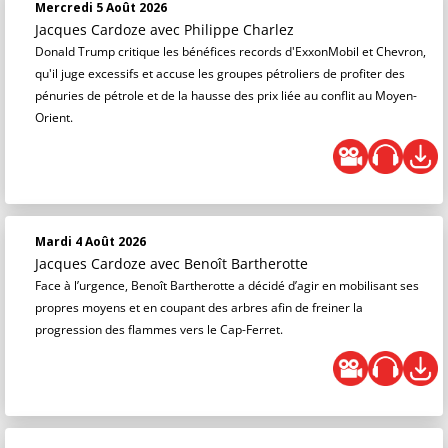
Mercredi 5 Août 2026
Jacques Cardoze
avec Philippe Charlez
Donald Trump critique les bénéfices records d'ExxonMobil et Chevron,
qu'il juge excessifs et accuse les groupes pétroliers de profiter des
pénuries de pétrole et de la hausse des prix liée au conflit au Moyen-
Orient.
Mardi 4 Août 2026
Jacques Cardoze
avec Benoît Bartherotte
Face à l’urgence, Benoît Bartherotte a décidé d’agir en mobilisant ses
propres moyens et en coupant des arbres afin de freiner la
progression des flammes vers le Cap-Ferret.