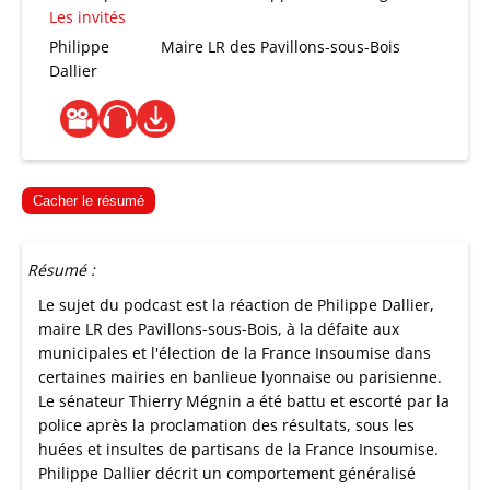
Les invités
Philippe
Maire LR des Pavillons-sous-Bois
Dallier
Cacher le résumé
Résumé :
Le sujet du podcast est la réaction de Philippe Dallier,
maire LR des Pavillons-sous-Bois, à la défaite aux
municipales et l'élection de la France Insoumise dans
certaines mairies en banlieue lyonnaise ou parisienne.
Le sénateur Thierry Mégnin a été battu et escorté par la
police après la proclamation des résultats, sous les
huées et insultes de partisans de la France Insoumise.
Philippe Dallier décrit un comportement généralisé