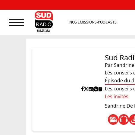
NOS ÉMISSIONS-PODCASTS
Sud Radi
Par
Sandrine
Les conseils
Épisode du d
Les conseils 
Les invités
Sandrine De