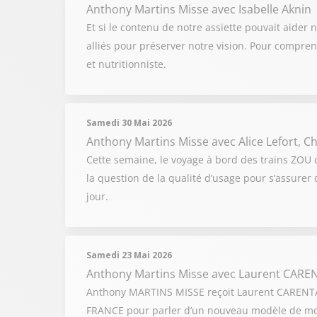
Anthony Martins Misse
avec Isabelle Aknin
Et si le contenu de notre assiette pouvait aider
alliés pour préserver notre vision. Pour compre
et nutritionniste.
Samedi 30 Mai 2026
Anthony Martins Misse
avec Alice Lefort, C
Cette semaine, le voyage à bord des trains ZOU 
la question de la qualité d’usage pour s’assurer
jour.
Samedi 23 Mai 2026
Anthony Martins Misse
avec Laurent CAREN
Anthony MARTINS MISSE reçoit Laurent CARENTA 
FRANCE pour parler d’un nouveau modèle de mobil