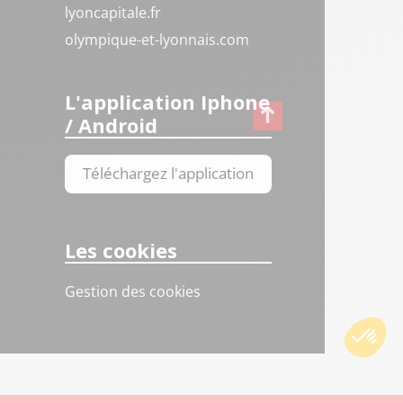
lyoncapitale.fr
olympique-et-lyonnais.com
L'application Iphone
/ Android
Téléchargez l'application
Les cookies
Gestion des cookies