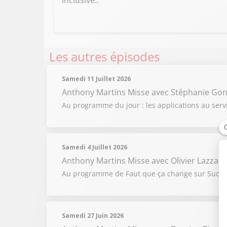
inclusive..
Les autres épisodes
Samedi 11 Juillet 2026
Anthony Martins Misse
avec Stéphanie Gonc
Au programme du jour : les applications au ser
Samedi 4 Juillet 2026
Anthony Martins Misse
avec Olivier Lazzari
Au programme de Faut que ça change sur Sud Ra
Samedi 27 Juin 2026