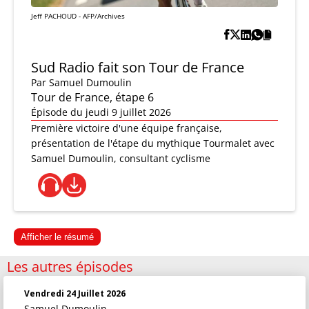
Jeff PACHOUD - AFP/Archives
Sud Radio fait son Tour de France
Par
Samuel Dumoulin
Tour de France, étape 6
Épisode du jeudi 9 juillet 2026
Première victoire d'une équipe française,
présentation de l'étape du mythique Tourmalet avec
Samuel Dumoulin, consultant cyclisme
Afficher le résumé
Les autres épisodes
Vendredi 24 Juillet 2026
Samuel Dumoulin