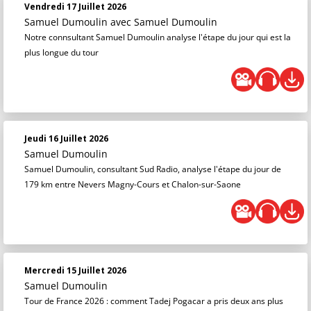
Vendredi 17 Juillet 2026
Samuel Dumoulin
avec Samuel Dumoulin
Notre connsultant Samuel Dumoulin analyse l'étape du jour qui est la
plus longue du tour
Jeudi 16 Juillet 2026
Samuel Dumoulin
Samuel Dumoulin, consultant Sud Radio, analyse l'étape du jour de
179 km entre Nevers Magny-Cours et Chalon-sur-Saone
Mercredi 15 Juillet 2026
Samuel Dumoulin
Tour de France 2026 : comment Tadej Pogacar a pris deux ans plus