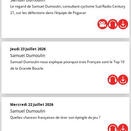
Le regard de Samuel Dumoulin, consultant cyclisme Sud Radio Century
21, sur les défections dans l’équipe de Pogacar
Jeudi 23 Juillet 2026
Samuel Dumoulin
Samuel Dumoulin nous explique pourquoi trois Français sont le Top 10
de la Grande Boucle
Mercredi 22 Juillet 2026
Samuel Dumoulin
Quelles chances françaises de tirer son épingle du jeu ?