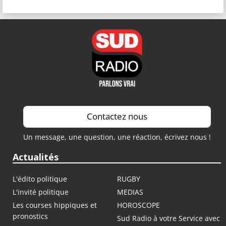
Contactez nous
Un message, une question, une réaction, écrivez nous !
Actualités
L'édito politique
RUGBY
L'invité politique
MEDIAS
Les courses hippiques et
HOROSCOPE
pronostics
Sud Radio à votre Service avec