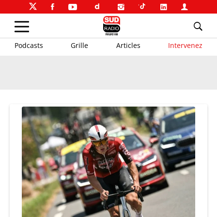
Podcasts
Grille
Articles
Intervenez