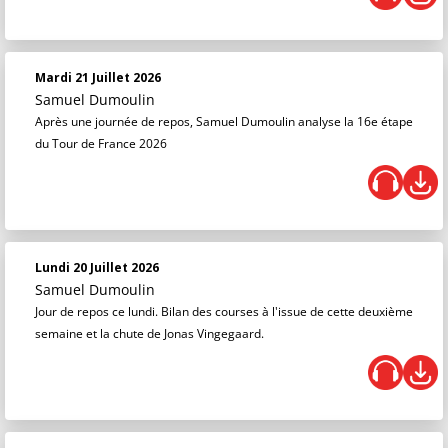
Mardi 21 Juillet 2026
Samuel Dumoulin
Après une journée de repos, Samuel Dumoulin analyse la 16e étape
du Tour de France 2026
Lundi 20 Juillet 2026
Samuel Dumoulin
Jour de repos ce lundi. Bilan des courses à l'issue de cette deuxième
semaine et la chute de Jonas Vingegaard.