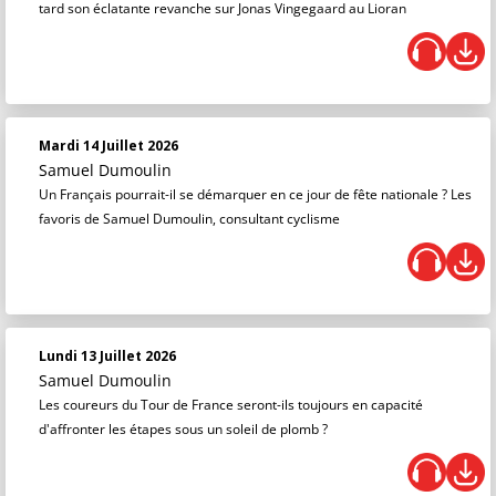
tard son éclatante revanche sur Jonas Vingegaard au Lioran
Mardi 14 Juillet 2026
Samuel Dumoulin
Un Français pourrait-il se démarquer en ce jour de fête nationale ? Les
favoris de Samuel Dumoulin, consultant cyclisme
Lundi 13 Juillet 2026
Samuel Dumoulin
Les coureurs du Tour de France seront-ils toujours en capacité
d'affronter les étapes sous un soleil de plomb ?