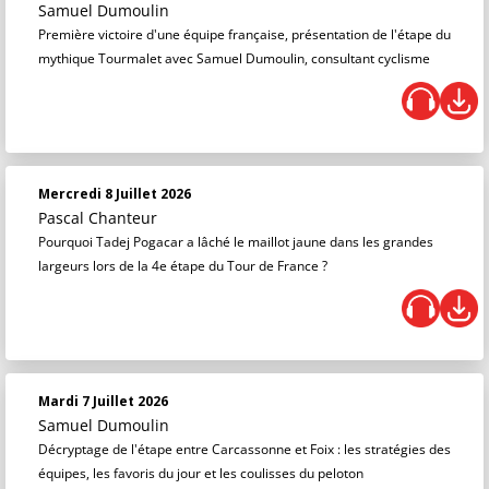
Samuel Dumoulin
Première victoire d'une équipe française, présentation de l'étape du
mythique Tourmalet avec Samuel Dumoulin, consultant cyclisme
Mercredi 8 Juillet 2026
Pascal Chanteur
Pourquoi Tadej Pogacar a lâché le maillot jaune dans les grandes
largeurs lors de la 4e étape du Tour de France ?
Mardi 7 Juillet 2026
Samuel Dumoulin
Décryptage de l'étape entre Carcassonne et Foix : les stratégies des
équipes, les favoris du jour et les coulisses du peloton