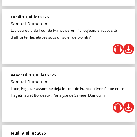
Lundi 13 Juillet 2026
Samuel Dumoulin
Les coureurs du Tour de France seront-ils toujours en capacité
d'affronter les étapes sous un soleil de plomb ?
Vendredi 10 Juillet 2026
Samuel Dumoulin
Tadej Pogacar assomme déjà le Tour de France, 7ème étape entre
Hagetmau et Bordeaux : l'analyse de Samuel Dumoulin
Jeudi 9 Juillet 2026