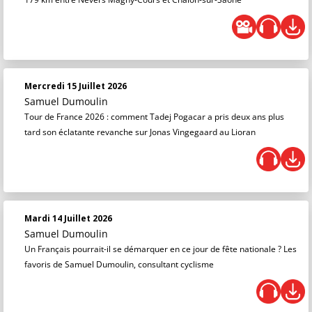
Mercredi 15 Juillet 2026
Samuel Dumoulin
Tour de France 2026 : comment Tadej Pogacar a pris deux ans plus
tard son éclatante revanche sur Jonas Vingegaard au Lioran
Mardi 14 Juillet 2026
Samuel Dumoulin
Un Français pourrait-il se démarquer en ce jour de fête nationale ? Les
favoris de Samuel Dumoulin, consultant cyclisme