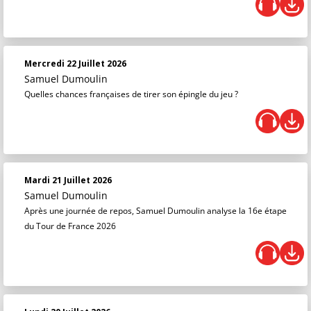
Mercredi 22 Juillet 2026
Samuel Dumoulin
Quelles chances françaises de tirer son épingle du jeu ?
Mardi 21 Juillet 2026
Samuel Dumoulin
Après une journée de repos, Samuel Dumoulin analyse la 16e étape
du Tour de France 2026