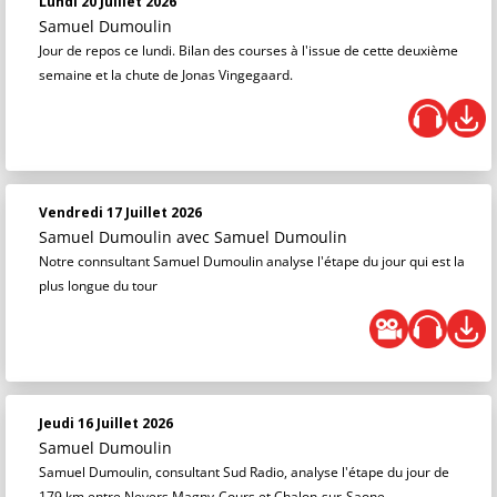
Lundi 20 Juillet 2026
Samuel Dumoulin
Jour de repos ce lundi. Bilan des courses à l'issue de cette deuxième
semaine et la chute de Jonas Vingegaard.
Vendredi 17 Juillet 2026
Samuel Dumoulin
avec Samuel Dumoulin
Notre connsultant Samuel Dumoulin analyse l'étape du jour qui est la
plus longue du tour
Jeudi 16 Juillet 2026
Samuel Dumoulin
Samuel Dumoulin, consultant Sud Radio, analyse l'étape du jour de
179 km entre Nevers Magny-Cours et Chalon-sur-Saone