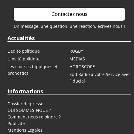
Contactez nous
Un message, une question, une réaction, écrivez nous !
Actualités
L'édito politique
RUGBY
L'invité politique
MEDIAS
Les courses hippiques et
HOROSCOPE
pronostics
Sud Radio à votre Service avec
Fiducial
Informations
Dossier de presse
QUI SOMMES-NOUS ?
Comment nous rejoindre ?
Publicité
Mentions Légales