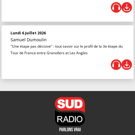
Lundi 6 Juillet 2026
Samuel Dumoulin
"Une étape pas décisive" : tout savoir sur le profil de la 3e étape du
Tour de France entre Granollers et Les Angles