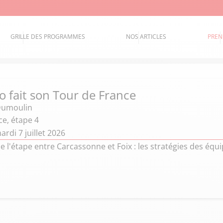
GRILLE DES PROGRAMMES
NOS ARTICLES
PREN
o fait son Tour de France
Dumoulin
ce, étape 4
rdi 7 juillet 2026
 l'étape entre Carcassonne et Foix : les stratégies des équip