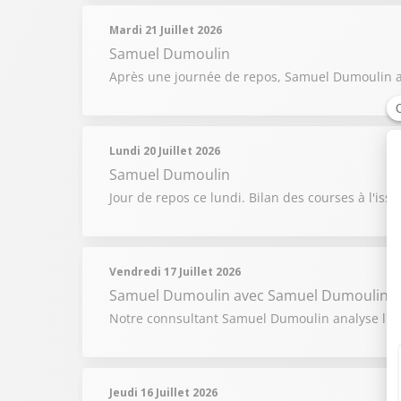
Mardi 21 Juillet 2026
Samuel Dumoulin
Après une journée de repos, Samuel Dumoulin a
Lundi 20 Juillet 2026
Samuel Dumoulin
Jour de repos ce lundi. Bilan des courses à l'is
Vendredi 17 Juillet 2026
Samuel Dumoulin
avec Samuel Dumoulin
Notre connsultant Samuel Dumoulin analyse l'éta
Jeudi 16 Juillet 2026