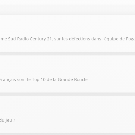
me Sud Radio Century 21, sur les défections dans l’équipe de Pog
rançais sont le Top 10 de la Grande Boucle
du jeu ?