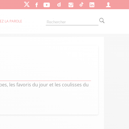
EZ LA PAROLE
es, les favoris du jour et les coulisses du