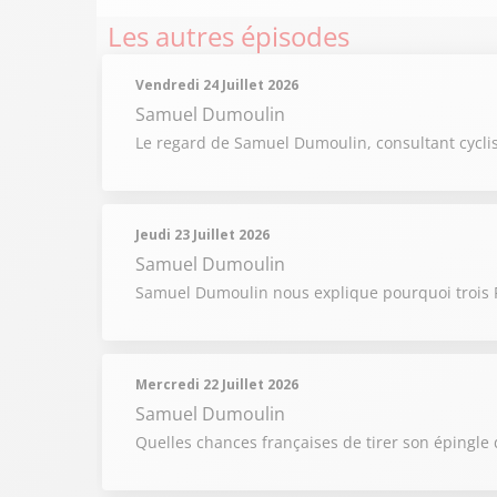
Les autres épisodes
Vendredi 24 Juillet 2026
Samuel Dumoulin
Le regard de Samuel Dumoulin, consultant cyclis
Jeudi 23 Juillet 2026
Samuel Dumoulin
Samuel Dumoulin nous explique pourquoi trois F
Mercredi 22 Juillet 2026
Samuel Dumoulin
Quelles chances françaises de tirer son épingle 