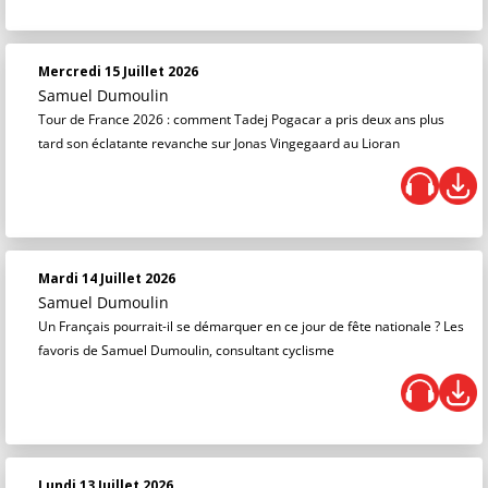
Mercredi 15 Juillet 2026
Samuel Dumoulin
Tour de France 2026 : comment Tadej Pogacar a pris deux ans plus
tard son éclatante revanche sur Jonas Vingegaard au Lioran
Mardi 14 Juillet 2026
Samuel Dumoulin
Un Français pourrait-il se démarquer en ce jour de fête nationale ? Les
favoris de Samuel Dumoulin, consultant cyclisme
Lundi 13 Juillet 2026