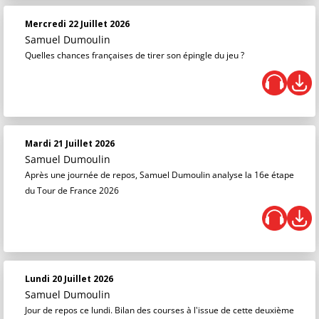
Mercredi 22 Juillet 2026
Samuel Dumoulin
Quelles chances françaises de tirer son épingle du jeu ?
Mardi 21 Juillet 2026
Samuel Dumoulin
Après une journée de repos, Samuel Dumoulin analyse la 16e étape
du Tour de France 2026
Lundi 20 Juillet 2026
Samuel Dumoulin
Jour de repos ce lundi. Bilan des courses à l'issue de cette deuxième