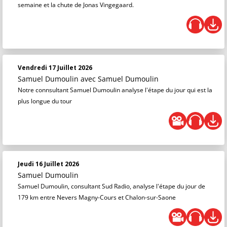
semaine et la chute de Jonas Vingegaard.
Vendredi 17 Juillet 2026
Samuel Dumoulin
avec Samuel Dumoulin
Notre connsultant Samuel Dumoulin analyse l'étape du jour qui est la
plus longue du tour
Jeudi 16 Juillet 2026
Samuel Dumoulin
Samuel Dumoulin, consultant Sud Radio, analyse l'étape du jour de
179 km entre Nevers Magny-Cours et Chalon-sur-Saone