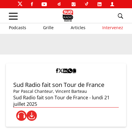
Podcasts
Grille
Articles
Intervenez
Sud Radio fait son Tour de France
Par
Pascal Chanteur
,
Vincent Barteau
Sud Radio fait son Tour de France - lundi 21
juillet 2025