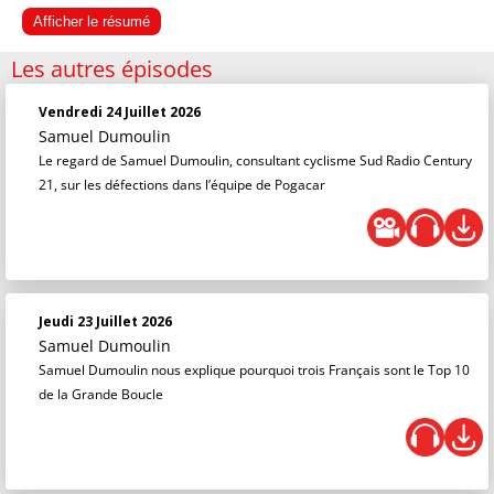
Afficher le résumé
Les autres épisodes
Vendredi 24 Juillet 2026
Samuel Dumoulin
Le regard de Samuel Dumoulin, consultant cyclisme Sud Radio Century
21, sur les défections dans l’équipe de Pogacar
Jeudi 23 Juillet 2026
Samuel Dumoulin
Samuel Dumoulin nous explique pourquoi trois Français sont le Top 10
de la Grande Boucle