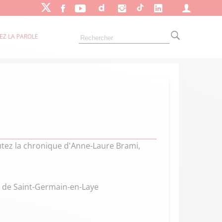
EZ LA PAROLE
outez la chronique d'Anne-Laure Brami,
ts de Saint-Germain-en-Laye