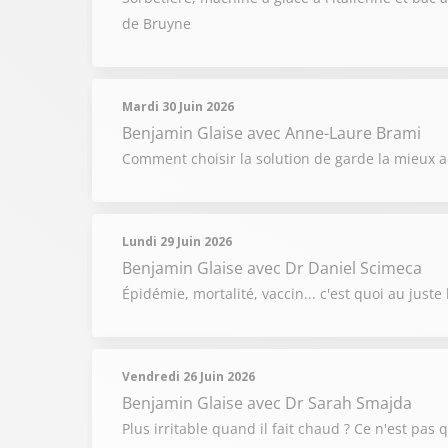
de Bruyne
Mardi 30 Juin 2026
Benjamin Glaise
avec Anne-Laure Brami
Comment choisir la solution de garde la mieux 
Lundi 29 Juin 2026
Benjamin Glaise
avec Dr Daniel Scimeca
Épidémie, mortalité, vaccin... c'est quoi au just
Vendredi 26 Juin 2026
Benjamin Glaise
avec Dr Sarah Smajda
Plus irritable quand il fait chaud ? Ce n'est pas 