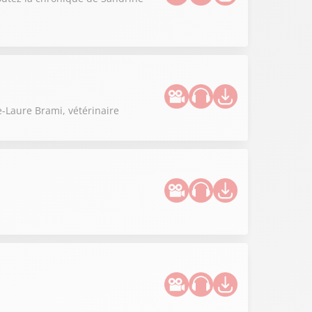
-Laure Brami, vétérinaire