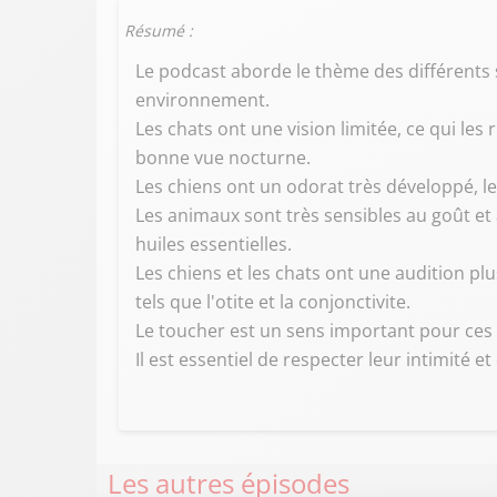
Résumé :
Le podcast aborde le thème des différents 
environnement.
Les chats ont une vision limitée, ce qui le
bonne vue nocturne.
Les chiens ont un odorat très développé, l
Les animaux sont très sensibles au goût et a
huiles essentielles.
Les chiens et les chats ont une audition p
tels que l'otite et la conjonctivite.
Le toucher est un sens important pour ces
Il est essentiel de respecter leur intimité e
Les autres épisodes