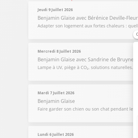
Jeudi 9 Juillet 2026
Benjamin Glaise
avec Bérénice Deville-Fleur
Adapter son logement aux fortes chaleurs : quell
Mercredi 8 Juillet 2026
Benjamin Glaise
avec Sandrine de Bruyne
Lampe à UV, piège à CO₂, solutions naturelles… 
Mardi 7 Juillet 2026
Benjamin Glaise
Faire garder son chien ou son chat pendant les v
Lundi 6 Juillet 2026