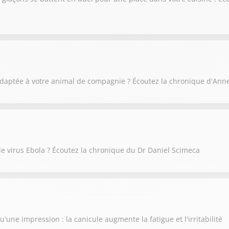
adaptée à votre animal de compagnie ? Écoutez la chronique d'Anne
e le virus Ebola ? Écoutez la chronique du Dr Daniel Scimeca
qu'une impression : la canicule augmente la fatigue et l'irritabilité