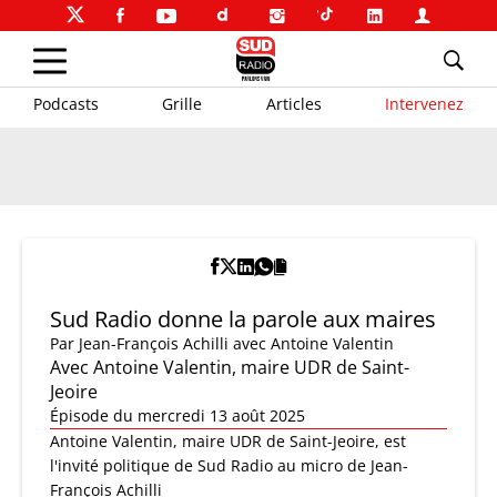
Podcasts
Grille
Articles
Intervenez
Sud Radio donne la parole aux maires
Par
Jean-François Achilli
avec Antoine Valentin
Avec Antoine Valentin, maire UDR de Saint-
Jeoire
Épisode du mercredi 13 août 2025
Antoine Valentin, maire UDR de Saint-Jeoire, est
l'invité politique de Sud Radio au micro de Jean-
François Achilli