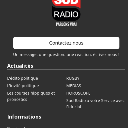
Contactez nous
Un message, une question, une réaction, écrivez nous !
Actualités
L'édito politique
RUGBY
L'invité politique
MEDIAS
Les courses hippiques et
HOROSCOPE
pronostics
Sud Radio à votre Service avec
Fiducial
Informations