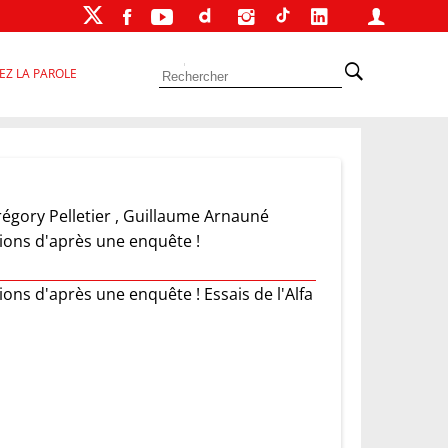
EZ LA PAROLE
égory Pelletier , Guillaume Arnauné
sions d'après une enquête !
ons d'après une enquête ! Essais de l'Alfa