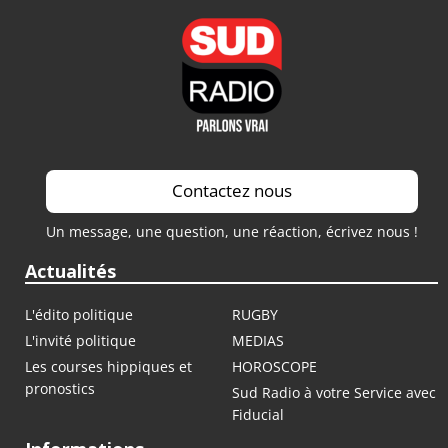
Contactez nous
Un message, une question, une réaction, écrivez nous !
Actualités
L'édito politique
RUGBY
L'invité politique
MEDIAS
Les courses hippiques et
HOROSCOPE
pronostics
Sud Radio à votre Service avec
Fiducial