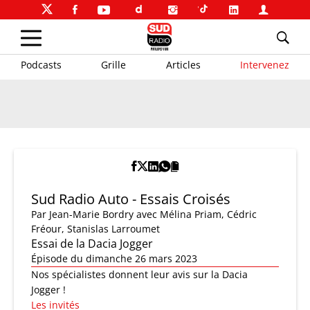
Podcasts
Grille
Articles
Intervenez
Sud Radio Auto - Essais Croisés
Par
Jean-Marie Bordry
avec Mélina Priam, Cédric
Fréour, Stanislas Larroumet
Essai de la Dacia Jogger
Épisode du dimanche 26 mars 2023
Nos spécialistes donnent leur avis sur la Dacia
Jogger !
Les invités