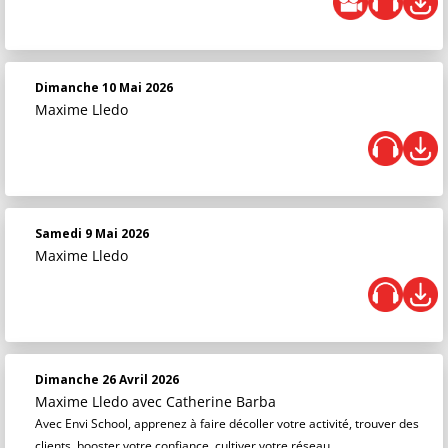
Dimanche 10 Mai 2026
Maxime Lledo
Samedi 9 Mai 2026
Maxime Lledo
Dimanche 26 Avril 2026
Maxime Lledo
avec Catherine Barba
Avec Envi School, apprenez à faire décoller votre activité, trouver des
clients, booster votre confiance, cultiver votre réseau…