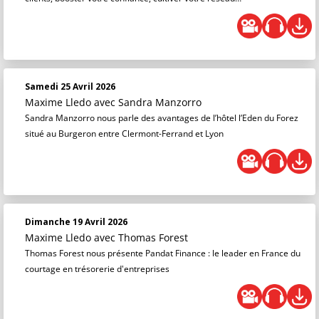
Samedi 25 Avril 2026
Maxime Lledo
avec Sandra Manzorro
Sandra Manzorro nous parle des avantages de l’hôtel l’Eden du Forez
situé au Burgeron entre Clermont-Ferrand et Lyon
Dimanche 19 Avril 2026
Maxime Lledo
avec Thomas Forest
Thomas Forest nous présente Pandat Finance : le leader en France du
courtage en trésorerie d'entreprises