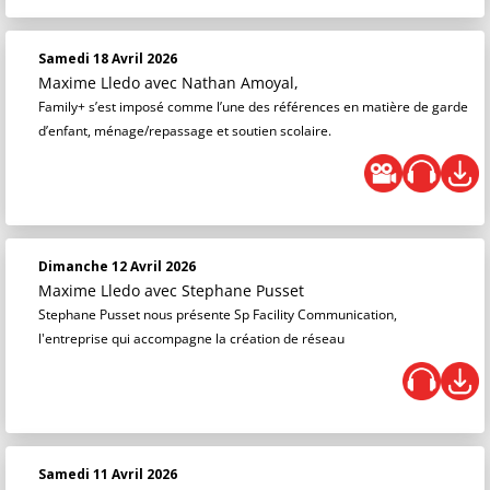
Samedi 18 Avril 2026
Maxime Lledo
avec Nathan Amoyal,
Family+ s’est imposé comme l’une des références en matière de garde
d’enfant, ménage/repassage et soutien scolaire.
Dimanche 12 Avril 2026
Maxime Lledo
avec Stephane Pusset
Stephane Pusset nous présente Sp Facility Communication,
l'entreprise qui accompagne la création de réseau
Samedi 11 Avril 2026