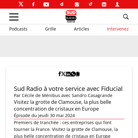
Podcasts
Grille
Articles
Intervenez
Sud Radio à votre service avec Fiducial
Par
Cécile de Ménibus
avec Sandro Casagrande
Visitez la grotte de Clamouse, la plus belle
concentration de cristaux en Europe
Épisode du jeudi 30 mai 2024
Premiers de tranchée : ces entreprises qui font
tourner la France. Visitez la grotte de Clamouse, la
plus belle concentration de cristaux en Europe