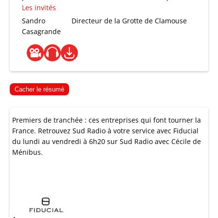
Les invités
Sandro
Directeur de la Grotte de Clamouse
Casagrande
Cacher le résumé
Premiers de tranchée : ces entreprises qui font tourner la
France. Retrouvez Sud Radio à votre service avec Fiducial
du lundi au vendredi à 6h20 sur Sud Radio avec Cécile de
Ménibus.