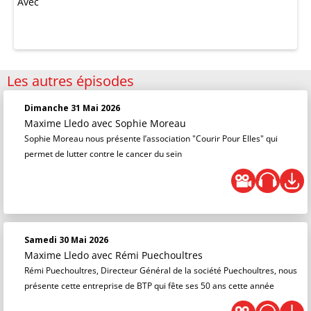
Avec
Les autres épisodes
Dimanche 31 Mai 2026
Maxime Lledo
avec Sophie Moreau
Sophie Moreau nous présente l’association "Courir Pour Elles" qui
permet de lutter contre le cancer du sein
Samedi 30 Mai 2026
Maxime Lledo
avec Rémi Puechoultres
Rémi Puechoultres, Directeur Général de la société Puechoultres, nous
présente cette entreprise de BTP qui fête ses 50 ans cette année