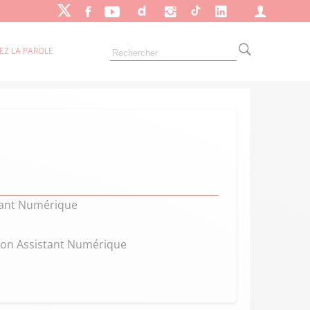
EZ LA PAROLE
stant Numérique
Mon Assistant Numérique