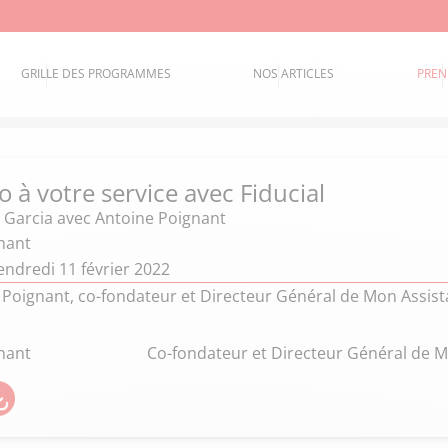
GRILLE DES PROGRAMMES
NOS ARTICLES
PREN
 à votre service avec Fiducial
 Garcia
avec Antoine Poignant
nant
endredi 11 février 2022
 Poignant, co-fondateur et Directeur Général de Mon Assi
nant
Co-fondateur et Directeur Général de 