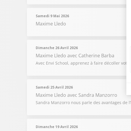
Samedi 9 Mai 2026
Maxime Lledo
Dimanche 26 Avril 2026
Maxime Lledo
avec Catherine Barba
Avec Envi School, apprenez à faire décoller votre 
Samedi 25 Avril 2026
Maxime Lledo
avec Sandra Manzorro
Sandra Manzorro nous parle des avantages de l’
Dimanche 19 Avril 2026