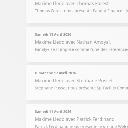
Maxime Lledo
avec Thomas Forest
Thomas Forest nous présente Pandat Finance : le
Samedi 18 Avril 2026
Maxime Lledo
avec Nathan Amoyal,
Family+ s’est imposé comme l’une des références
Dimanche 12 Avril 2026
Maxime Lledo
avec Stephane Pusset
Stephane Pusset nous présente Sp Facility Comm
Samedi 11 Avril 2026
Maxime Lledo
avec Patrick Ferdinand
Patrick Ferdinand nous présente le groupe Welcom