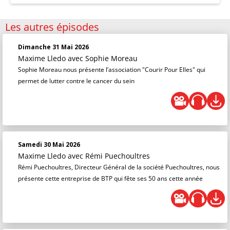
Les autres épisodes
Dimanche 31 Mai 2026
Maxime Lledo
avec Sophie Moreau
Sophie Moreau nous présente l’association "Courir Pour Elles" qui
permet de lutter contre le cancer du sein
Samedi 30 Mai 2026
Maxime Lledo
avec Rémi Puechoultres
Rémi Puechoultres, Directeur Général de la société Puechoultres, nous
présente cette entreprise de BTP qui fête ses 50 ans cette année