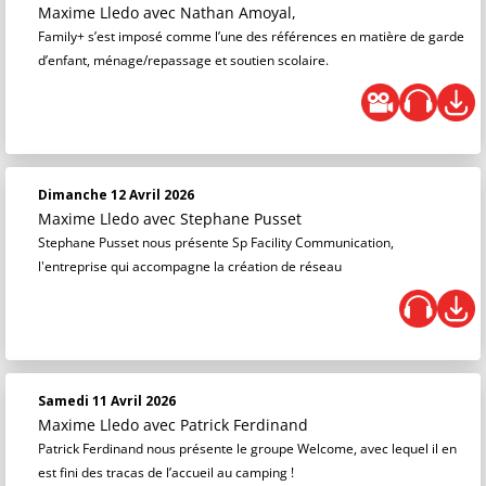
Maxime Lledo
avec Nathan Amoyal,
Family+ s’est imposé comme l’une des références en matière de garde
d’enfant, ménage/repassage et soutien scolaire.
Dimanche 12 Avril 2026
Maxime Lledo
avec Stephane Pusset
Stephane Pusset nous présente Sp Facility Communication,
l'entreprise qui accompagne la création de réseau
Samedi 11 Avril 2026
Maxime Lledo
avec Patrick Ferdinand
Patrick Ferdinand nous présente le groupe Welcome, avec lequel il en
est fini des tracas de l’accueil au camping !