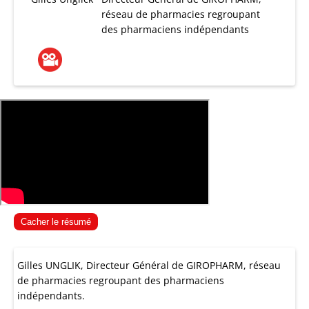
réseau de pharmacies regroupant
des pharmaciens indépendants
Cacher le résumé
Gilles UNGLIK, Directeur Général de GIROPHARM, réseau
de pharmacies regroupant des pharmaciens
indépendants.