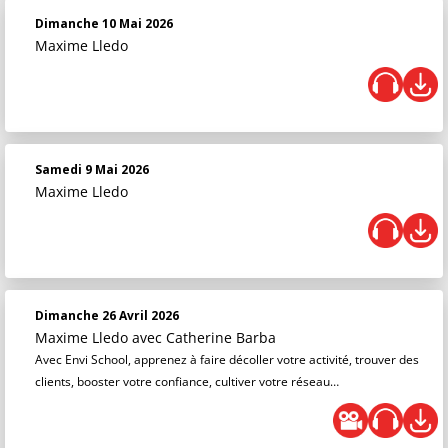
Dimanche 10 Mai 2026
Maxime Lledo
Samedi 9 Mai 2026
Maxime Lledo
Dimanche 26 Avril 2026
Maxime Lledo
avec Catherine Barba
Avec Envi School, apprenez à faire décoller votre activité, trouver des
clients, booster votre confiance, cultiver votre réseau…