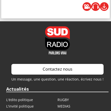
Contactez nous
Un message, une question, une réaction, écrivez nous !
Actualités
L'édito politique
RUGBY
L'invité politique
MEDIAS