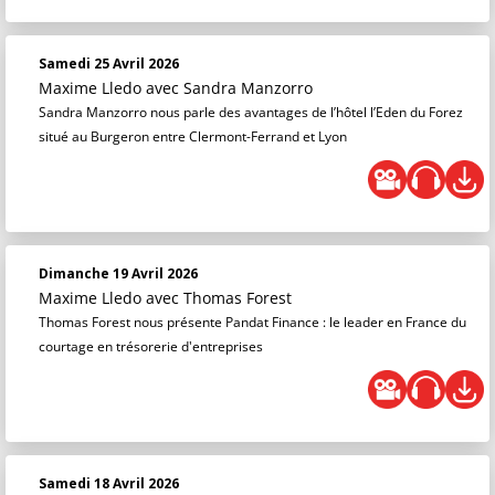
Samedi 25 Avril 2026
Maxime Lledo
avec Sandra Manzorro
Sandra Manzorro nous parle des avantages de l’hôtel l’Eden du Forez
situé au Burgeron entre Clermont-Ferrand et Lyon
Dimanche 19 Avril 2026
Maxime Lledo
avec Thomas Forest
Thomas Forest nous présente Pandat Finance : le leader en France du
courtage en trésorerie d'entreprises
Samedi 18 Avril 2026