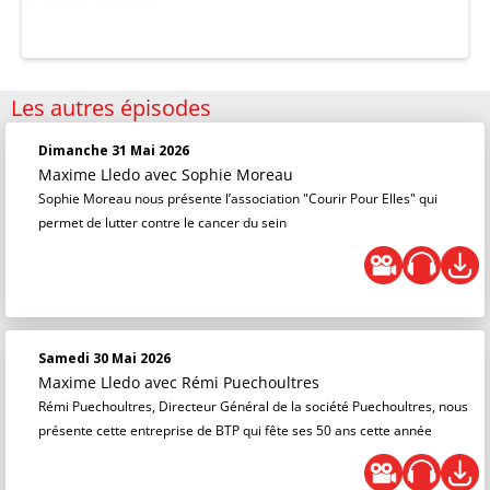
Les autres épisodes
Dimanche 31 Mai 2026
Maxime Lledo
avec Sophie Moreau
Sophie Moreau nous présente l’association "Courir Pour Elles" qui
permet de lutter contre le cancer du sein
Samedi 30 Mai 2026
Maxime Lledo
avec Rémi Puechoultres
Rémi Puechoultres, Directeur Général de la société Puechoultres, nous
présente cette entreprise de BTP qui fête ses 50 ans cette année