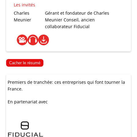
Les invités
Charles
Gérant et fondateur de Charles
Meunier
Meunier Conseil, ancien
collaborateur Fiducial
Cacher le résumé
Premiers de tranchée: ces entreprises qui font tourner la
France.
En partenariat avec