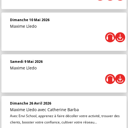
Dimanche 10 Mai 2026
Maxime Lledo
Samedi 9 Mai 2026
Maxime Lledo
Dimanche 26 Avril 2026
Maxime Lledo
avec Catherine Barba
Avec Envi School, apprenez à faire décoller votre activité, trouver des
clients, booster votre confiance, cultiver votre réseau…