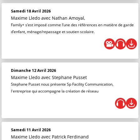
Samedi 18 Avril 2026
Maxime Lledo
avec Nathan Amoyal,
Family+ s’est imposé comme l’une des références en matière de garde
d’enfant, ménage/repassage et soutien scolaire.
Dimanche 12 Avril 2026
Maxime Lledo
avec Stephane Pusset
Stephane Pusset nous présente Sp Facility Communication,
l'entreprise qui accompagne la création de réseau
Samedi 11 Avril 2026
Maxime Lledo
avec Patrick Ferdinand