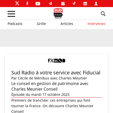
Podcasts
Grille
Articles
Intervenez
Sud Radio à votre service avec Fiducial
Par
Cécile de Ménibus
avec Charles Meunier
Le conseil en gestion de patrimoine avec
Charles Meunier Conseil
Épisode du mardi 17 octobre 2023
Premiers de tranchée: ces entreprises qui font
tourner la France. On découvre Charles Meunier
Conseil