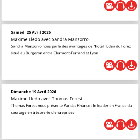
Samedi 25 Avril 2026
Maxime Lledo
avec Sandra Manzorro
Sandra Manzorro nous parle des avantages de l’hôtel l’Eden du Forez
situé au Burgeron entre Clermont-Ferrand et Lyon
Dimanche 19 Avril 2026
Maxime Lledo
avec Thomas Forest
Thomas Forest nous présente Pandat Finance : le leader en France du
courtage en trésorerie d'entreprises