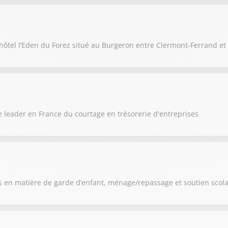
hôtel l’Eden du Forez situé au Burgeron entre Clermont-Ferrand et
 leader en France du courtage en trésorerie d'entreprises
 en matière de garde d’enfant, ménage/repassage et soutien scola