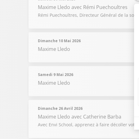
Maxime Lledo
avec Rémi Puechoultres
Rémi Puechoultres, Directeur Général de la soci
Dimanche 10 Mai 2026
Maxime Lledo
Samedi 9 Mai 2026
Maxime Lledo
Dimanche 26 Avril 2026
Maxime Lledo
avec Catherine Barba
Avec Envi School, apprenez à faire décoller votre 