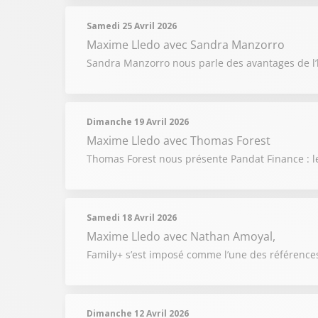
Samedi 25 Avril 2026
Maxime Lledo
avec Sandra Manzorro
Sandra Manzorro nous parle des avantages de l’
Dimanche 19 Avril 2026
Maxime Lledo
avec Thomas Forest
Thomas Forest nous présente Pandat Finance : le
Samedi 18 Avril 2026
Maxime Lledo
avec Nathan Amoyal,
Family+ s’est imposé comme l’une des références
Dimanche 12 Avril 2026