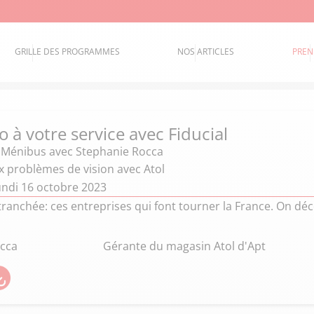
GRILLE DES PROGRAMMES
NOS ARTICLES
PREN
 à votre service avec Fiducial
e Ménibus
avec Stephanie Rocca
 problèmes de vision avec Atol
undi 16 octobre 2023
ranchée: ces entreprises qui font tourner la France. On dé
cca
Gérante du magasin Atol d'Apt