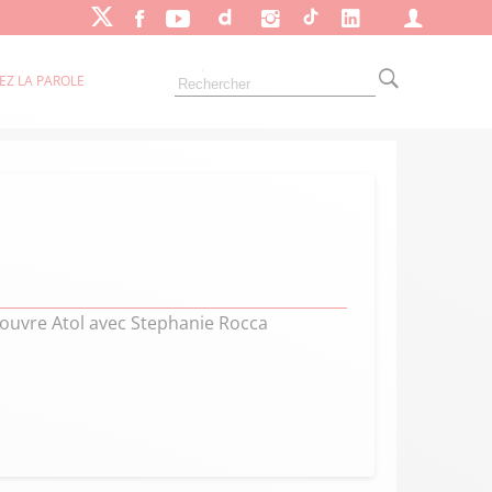
EZ LA PAROLE
couvre Atol avec Stephanie Rocca