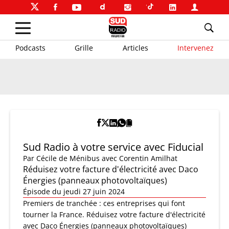
Podcasts
Grille
Articles
Intervenez
Sud Radio à votre service avec Fiducial
Par
Cécile de Ménibus
avec Corentin Amilhat
Réduisez votre facture d'électricité avec Daco
Énergies (panneaux photovoltaïques)
Épisode du jeudi 27 juin 2024
Premiers de tranchée : ces entreprises qui font
tourner la France. Réduisez votre facture d'électricité
avec Daco Énergies (panneaux photovoltaïques)