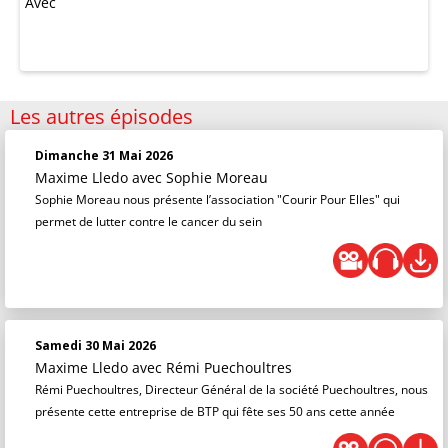
Avec
Les autres épisodes
Dimanche 31 Mai 2026
Maxime Lledo
avec Sophie Moreau
Sophie Moreau nous présente l’association "Courir Pour Elles" qui
permet de lutter contre le cancer du sein
Samedi 30 Mai 2026
Maxime Lledo
avec Rémi Puechoultres
Rémi Puechoultres, Directeur Général de la société Puechoultres, nous
présente cette entreprise de BTP qui fête ses 50 ans cette année