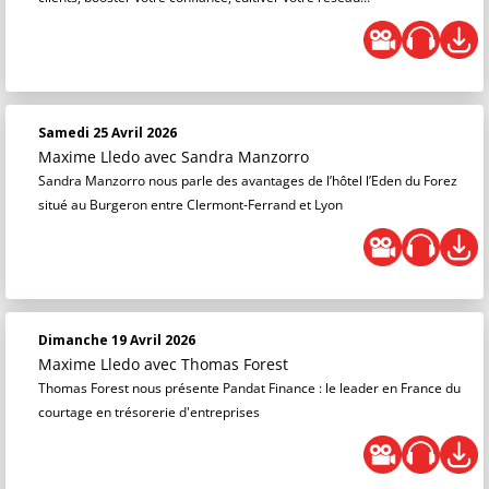
Samedi 25 Avril 2026
Maxime Lledo
avec Sandra Manzorro
Sandra Manzorro nous parle des avantages de l’hôtel l’Eden du Forez
situé au Burgeron entre Clermont-Ferrand et Lyon
Dimanche 19 Avril 2026
Maxime Lledo
avec Thomas Forest
Thomas Forest nous présente Pandat Finance : le leader en France du
courtage en trésorerie d'entreprises