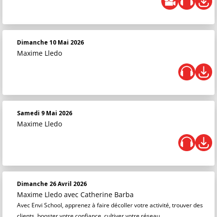
Dimanche 10 Mai 2026
Maxime Lledo
Samedi 9 Mai 2026
Maxime Lledo
Dimanche 26 Avril 2026
Maxime Lledo
avec Catherine Barba
Avec Envi School, apprenez à faire décoller votre activité, trouver des
clients, booster votre confiance, cultiver votre réseau…