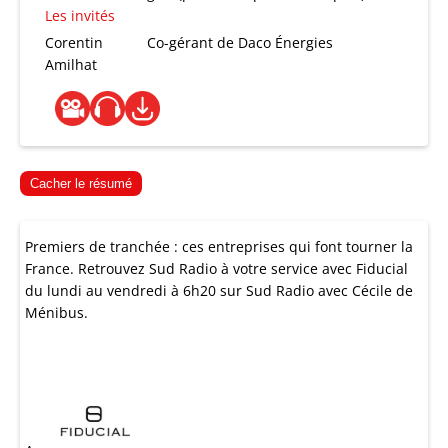
Les invités
Corentin
Co-gérant de Daco Énergies
Amilhat
Cacher le résumé
Premiers de tranchée : ces entreprises qui font tourner la
France. Retrouvez Sud Radio à votre service avec Fiducial
du lundi au vendredi à 6h20 sur Sud Radio avec Cécile de
Ménibus.