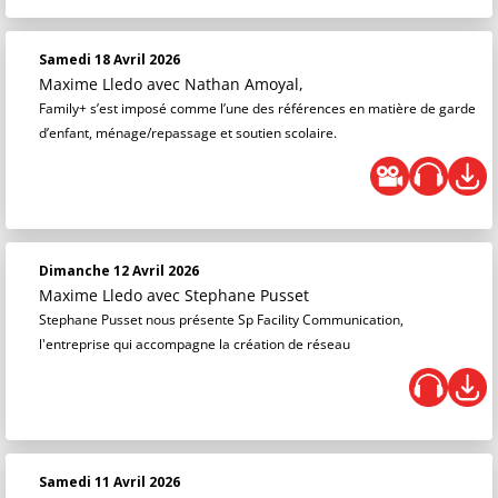
Samedi 18 Avril 2026
Maxime Lledo
avec Nathan Amoyal,
Family+ s’est imposé comme l’une des références en matière de garde
d’enfant, ménage/repassage et soutien scolaire.
Dimanche 12 Avril 2026
Maxime Lledo
avec Stephane Pusset
Stephane Pusset nous présente Sp Facility Communication,
l'entreprise qui accompagne la création de réseau
Samedi 11 Avril 2026