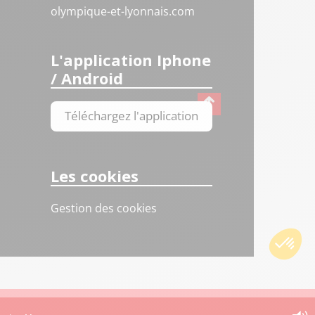
olympique-et-lyonnais.com
L'application Iphone
/ Android
Téléchargez l'application
Les cookies
Gestion des cookies