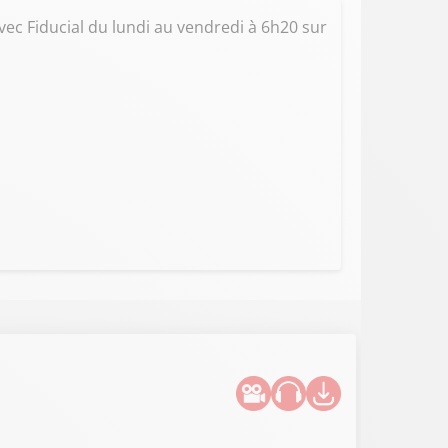
vec Fiducial du lundi au vendredi à 6h20 sur