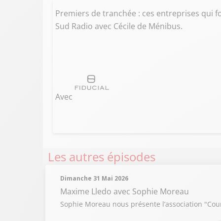
Premiers de tranchée : ces entreprises qui f
Sud Radio avec Cécile de Ménibus.
Avec
Les autres épisodes
Dimanche 31 Mai 2026
Maxime Lledo
avec Sophie Moreau
Sophie Moreau nous présente l’association "Couri