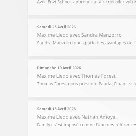
Avec Envi School, apprenez à faire décoller votre 
Samedi 25 Avril 2026
Maxime Lledo
avec Sandra Manzorro
Sandra Manzorro nous parle des avantages de l’
Dimanche 19 Avril 2026
Maxime Lledo
avec Thomas Forest
Thomas Forest nous présente Pandat Finance : le
Samedi 18 Avril 2026
Maxime Lledo
avec Nathan Amoyal,
Family+ s’est imposé comme l’une des références