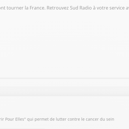
ont tourner la France. Retrouvez Sud Radio à votre service a
r Pour Elles" qui permet de lutter contre le cancer du sein