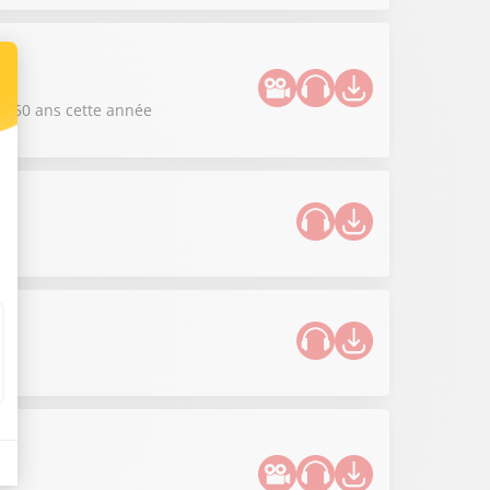
es 50 ans cette année