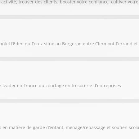
activité, trouver des clients, booster votre confiance, cultiver vot
hôtel l’Eden du Forez situé au Burgeron entre Clermont-Ferrand et
 leader en France du courtage en trésorerie d'entreprises
 en matière de garde d’enfant, ménage/repassage et soutien scola