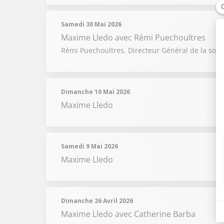
Samedi 30 Mai 2026
Maxime Lledo
avec Rémi Puechoultres
Rémi Puechoultres, Directeur Général de la soci
Dimanche 10 Mai 2026
Maxime Lledo
Samedi 9 Mai 2026
Maxime Lledo
Dimanche 26 Avril 2026
Maxime Lledo
avec Catherine Barba