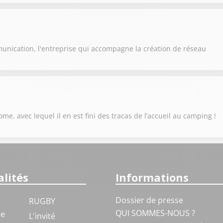
unication, l'entreprise qui accompagne la création de réseau
e, avec lequel il en est fini des tracas de l’accueil au camping !
lités
Informations
Dossier de presse
RUGBY
QUI SOMMES-NOUS ?
ue
L'invité