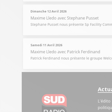
Dimanche 12 Avril 2026
Maxime Lledo
avec Stephane Pusset
Stephane Pusset nous présente Sp Facility Comm
Samedi 11 Avril 2026
Maxime Lledo
avec Patrick Ferdinand
Patrick Ferdinand nous présente le groupe Welcom
Actua
L'édito
politiq