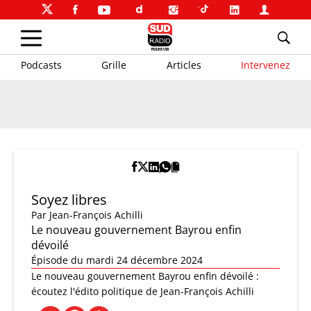
Podcasts
Grille
Articles
Intervenez
Soyez libres
Par
Jean-François Achilli
Le nouveau gouvernement Bayrou enfin
dévoilé
Épisode du mardi 24 décembre 2024
Le nouveau gouvernement Bayrou enfin dévoilé :
écoutez l'édito politique de Jean-François Achilli