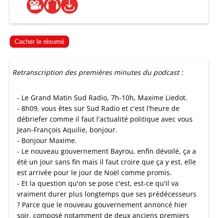
Cacher le résumé
Retranscription des premières minutes du podcast :
- Le Grand Matin Sud Radio, 7h-10h, Maxime Liedot.
- 8h09, vous êtes sur Sud Radio et c'est l'heure de
débriefer comme il faut l'actualité politique avec vous
Jean-François Aquilie, bonjour.
- Bonjour Maxime.
- Le nouveau gouvernement Bayrou, enfin dévoilé, ça a
été un jour sans fin mais il faut croire que ça y est, elle
est arrivée pour le jour de Noël comme promis.
- Et la question qu'on se pose c'est, est-ce qu'il va
vraiment durer plus longtemps que ses prédécesseurs
? Parce que le nouveau gouvernement annoncé hier
soir, composé notamment de deux anciens premiers