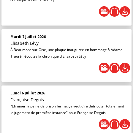
Mardi 7 Juillet 2026
Elisabeth Lévy
À Beaumont-sur-Oise, une plaque inaugurée en hommage à Adama
Traoré : écoutez la chronique d'Elisabeth Lévy
Lundi 6 Juillet 2026
Françoise Degois
"Éliminer la peine de prison ferme, ça veut dire détricoter totalement
le jugement de première instance" pour Françoise Degois