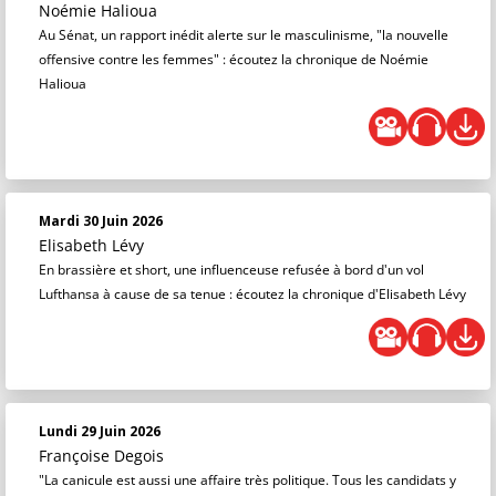
Noémie Halioua
Au Sénat, un rapport inédit alerte sur le masculinisme, "la nouvelle
offensive contre les femmes" : écoutez la chronique de Noémie
Halioua
Mardi 30 Juin 2026
Elisabeth Lévy
En brassière et short, une influenceuse refusée à bord d'un vol
Lufthansa à cause de sa tenue : écoutez la chronique d'Elisabeth Lévy
Lundi 29 Juin 2026
Françoise Degois
"La canicule est aussi une affaire très politique. Tous les candidats y