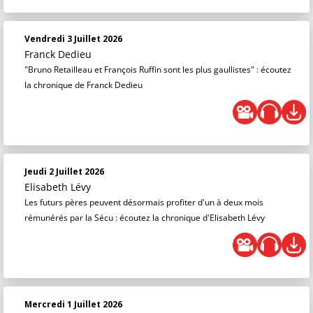
Vendredi 3 Juillet 2026
Franck Dedieu
"Bruno Retailleau et François Ruffin sont les plus gaullistes" : écoutez
la chronique de Franck Dedieu
Jeudi 2 Juillet 2026
Elisabeth Lévy
Les futurs pères peuvent désormais profiter d'un à deux mois
rémunérés par la Sécu : écoutez la chronique d'Elisabeth Lévy
Mercredi 1 Juillet 2026