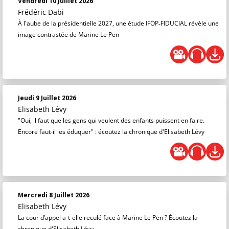
Vendredi 10 Juillet 2026
Frédéric Dabi
À l'aube de la présidentielle 2027, une étude IFOP‑FIDUCIAL révèle une
image contrastée de Marine Le Pen
Jeudi 9 Juillet 2026
Elisabeth Lévy
"Oui, il faut que les gens qui veulent des enfants puissent en faire.
Encore faut-il les éduquer" : écoutez la chronique d'Elisabeth Lévy
Mercredi 8 Juillet 2026
Elisabeth Lévy
La cour d’appel a-t-elle reculé face à Marine Le Pen ? Écoutez la
chronique d'Elisabeth Lévy