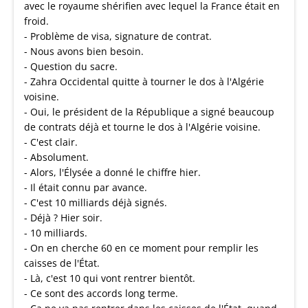
avec le royaume shérifien avec lequel la France était en
froid.
- Problème de visa, signature de contrat.
- Nous avons bien besoin.
- Question du sacre.
- Zahra Occidental quitte à tourner le dos à l'Algérie
voisine.
- Oui, le président de la République a signé beaucoup
de contrats déjà et tourne le dos à l'Algérie voisine.
- C'est clair.
- Absolument.
- Alors, l'Élysée a donné le chiffre hier.
- Il était connu par avance.
- C'est 10 milliards déjà signés.
- Déjà ? Hier soir.
- 10 milliards.
- On en cherche 60 en ce moment pour remplir les
caisses de l'État.
- Là, c'est 10 qui vont rentrer bientôt.
- Ce sont des accords long terme.