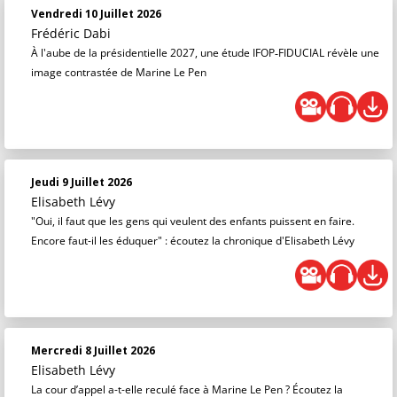
Vendredi 10 Juillet 2026
Frédéric Dabi
À l'aube de la présidentielle 2027, une étude IFOP‑FIDUCIAL révèle une
image contrastée de Marine Le Pen
Jeudi 9 Juillet 2026
Elisabeth Lévy
"Oui, il faut que les gens qui veulent des enfants puissent en faire.
Encore faut-il les éduquer" : écoutez la chronique d'Elisabeth Lévy
Mercredi 8 Juillet 2026
Elisabeth Lévy
La cour d’appel a-t-elle reculé face à Marine Le Pen ? Écoutez la