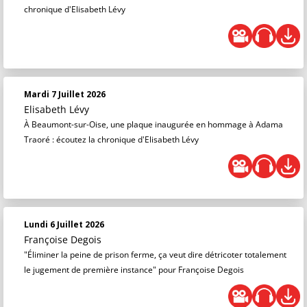
chronique d'Elisabeth Lévy
Mardi 7 Juillet 2026
Elisabeth Lévy
À Beaumont-sur-Oise, une plaque inaugurée en hommage à Adama
Traoré : écoutez la chronique d'Elisabeth Lévy
Lundi 6 Juillet 2026
Françoise Degois
"Éliminer la peine de prison ferme, ça veut dire détricoter totalement
le jugement de première instance" pour Françoise Degois