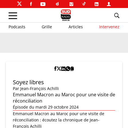
Podcasts
Grille
Articles
Intervenez
Soyez libres
Par
Jean-François Achilli
Emmanuel Macron au Maroc pour une visite de
réconciliation
Épisode du mardi 29 octobre 2024
Emmanuel Macron au Maroc pour une visite de
réconciliation : écoutez la chronique de Jean-
François Achilli