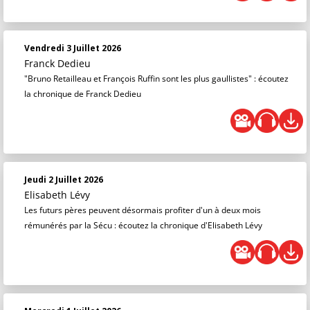
Vendredi 3 Juillet 2026
Franck Dedieu
"Bruno Retailleau et François Ruffin sont les plus gaullistes" : écoutez
la chronique de Franck Dedieu
Jeudi 2 Juillet 2026
Elisabeth Lévy
Les futurs pères peuvent désormais profiter d'un à deux mois
rémunérés par la Sécu : écoutez la chronique d'Elisabeth Lévy