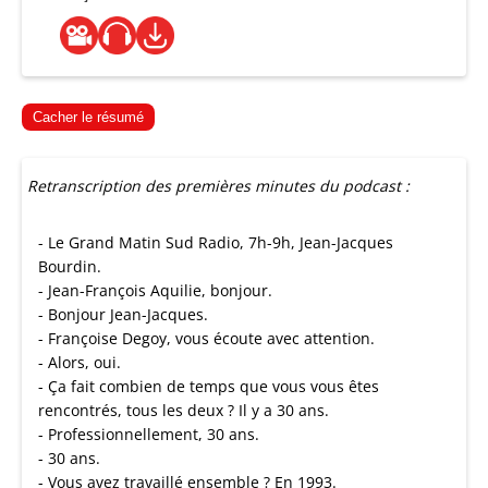
Cacher le résumé
Retranscription des premières minutes du podcast :
- Le Grand Matin Sud Radio, 7h-9h, Jean-Jacques
Bourdin.
- Jean-François Aquilie, bonjour.
- Bonjour Jean-Jacques.
- Françoise Degoy, vous écoute avec attention.
- Alors, oui.
- Ça fait combien de temps que vous vous êtes
rencontrés, tous les deux ? Il y a 30 ans.
- Professionnellement, 30 ans.
- 30 ans.
- Vous avez travaillé ensemble ? En 1993.