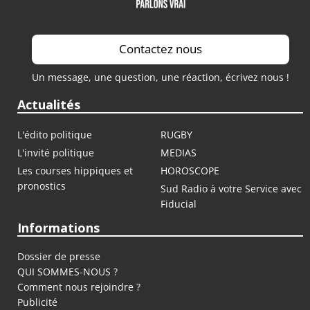
Contactez nous
Un message, une question, une réaction, écrivez nous !
Actualités
L'édito politique
RUGBY
L'invité politique
MEDIAS
Les courses hippiques et
HOROSCOPE
pronostics
Sud Radio à votre Service avec
Fiducial
Informations
Dossier de presse
QUI SOMMES-NOUS ?
Comment nous rejoindre ?
Publicité