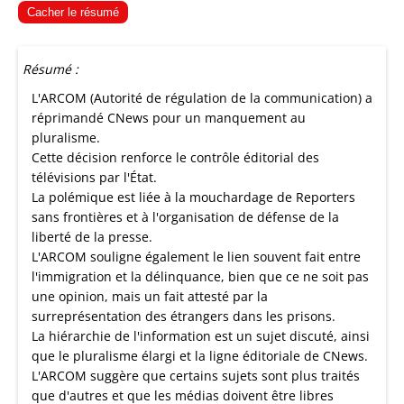
Cacher le résumé
Résumé :
L'ARCOM (Autorité de régulation de la communication) a
réprimandé CNews pour un manquement au
pluralisme.
Cette décision renforce le contrôle éditorial des
télévisions par l'État.
La polémique est liée à la mouchardage de Reporters
sans frontières et à l'organisation de défense de la
liberté de la presse.
L'ARCOM souligne également le lien souvent fait entre
l'immigration et la délinquance, bien que ce ne soit pas
une opinion, mais un fait attesté par la
surreprésentation des étrangers dans les prisons.
La hiérarchie de l'information est un sujet discuté, ainsi
que le pluralisme élargi et la ligne éditoriale de CNews.
L'ARCOM suggère que certains sujets sont plus traités
que d'autres et que les médias doivent être libres