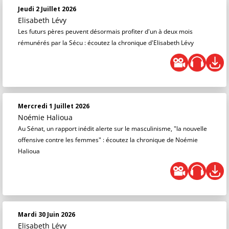
Jeudi 2 Juillet 2026
Elisabeth Lévy
Les futurs pères peuvent désormais profiter d'un à deux mois
rémunérés par la Sécu : écoutez la chronique d'Elisabeth Lévy
Mercredi 1 Juillet 2026
Noémie Halioua
Au Sénat, un rapport inédit alerte sur le masculinisme, "la nouvelle
offensive contre les femmes" : écoutez la chronique de Noémie
Halioua
Mardi 30 Juin 2026
Elisabeth Lévy