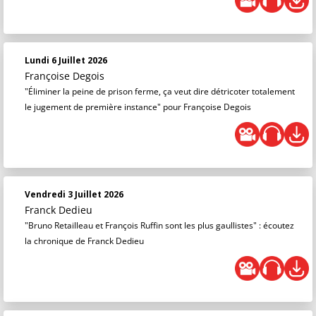
Lundi 6 Juillet 2026
Françoise Degois
"Éliminer la peine de prison ferme, ça veut dire détricoter totalement
le jugement de première instance" pour Françoise Degois
Vendredi 3 Juillet 2026
Franck Dedieu
"Bruno Retailleau et François Ruffin sont les plus gaullistes" : écoutez
la chronique de Franck Dedieu