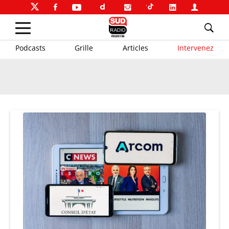
Podcasts
Grille
Articles
Intervenez