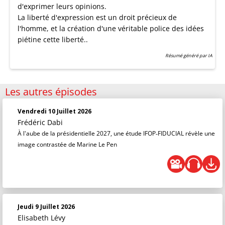
d'exprimer leurs opinions.
La liberté d'expression est un droit précieux de
l'homme, et la création d'une véritable police des idées
piétine cette liberté..
Résumé généré par IA
Les autres épisodes
Vendredi 10 Juillet 2026
Frédéric Dabi
À l'aube de la présidentielle 2027, une étude IFOP‑FIDUCIAL révèle une
image contrastée de Marine Le Pen
Jeudi 9 Juillet 2026
Elisabeth Lévy