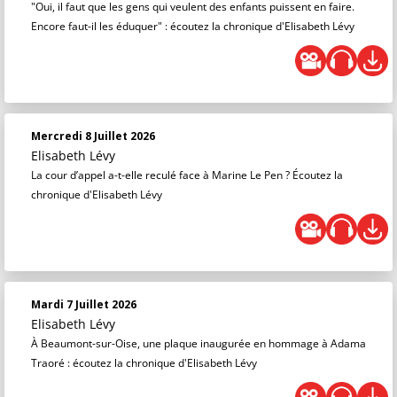
"Oui, il faut que les gens qui veulent des enfants puissent en faire.
Encore faut-il les éduquer" : écoutez la chronique d'Elisabeth Lévy
Mercredi 8 Juillet 2026
Elisabeth Lévy
La cour d’appel a-t-elle reculé face à Marine Le Pen ? Écoutez la
chronique d'Elisabeth Lévy
Mardi 7 Juillet 2026
Elisabeth Lévy
À Beaumont-sur-Oise, une plaque inaugurée en hommage à Adama
Traoré : écoutez la chronique d'Elisabeth Lévy