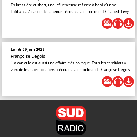
En brassière et short, une influenceuse refusée à bord d'un vol
Lufthansa à cause de sa tenue : écoutez la chronique d'Elisabeth Lévy
Lundi 29 Juin 2026
Françoise Degois
"La canicule est aussi une affaire très politique. Tous les candidats y
vont de leurs propositions" : écoutez la chronique de Françoise Degois