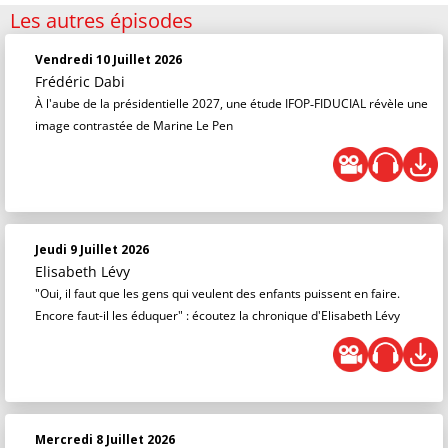
Les autres épisodes
Vendredi 10 Juillet 2026
Frédéric Dabi
À l'aube de la présidentielle 2027, une étude IFOP‑FIDUCIAL révèle une
image contrastée de Marine Le Pen
Jeudi 9 Juillet 2026
Elisabeth Lévy
"Oui, il faut que les gens qui veulent des enfants puissent en faire.
Encore faut-il les éduquer" : écoutez la chronique d'Elisabeth Lévy
Mercredi 8 Juillet 2026