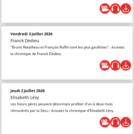
Vendredi 3 Juillet 2026
Franck Dedieu
"Bruno Retailleau et François Ruffin sont les plus gaullistes" : écoutez
la chronique de Franck Dedieu
Jeudi 2 Juillet 2026
Elisabeth Lévy
Les futurs pères peuvent désormais profiter d'un à deux mois
rémunérés par la Sécu : écoutez la chronique d'Elisabeth Lévy