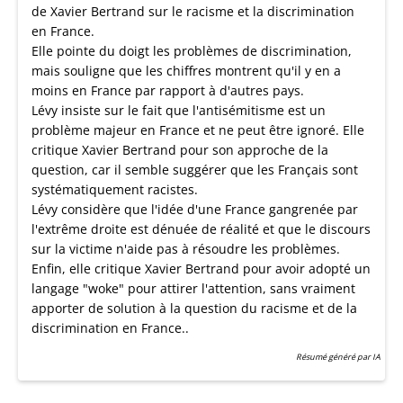
de Xavier Bertrand sur le racisme et la discrimination
en France.
Elle pointe du doigt les problèmes de discrimination,
mais souligne que les chiffres montrent qu'il y en a
moins en France par rapport à d'autres pays.
Lévy insiste sur le fait que l'antisémitisme est un
problème majeur en France et ne peut être ignoré. Elle
critique Xavier Bertrand pour son approche de la
question, car il semble suggérer que les Français sont
systématiquement racistes.
Lévy considère que l'idée d'une France gangrenée par
l'extrême droite est dénuée de réalité et que le discours
sur la victime n'aide pas à résoudre les problèmes.
Enfin, elle critique Xavier Bertrand pour avoir adopté un
langage "woke" pour attirer l'attention, sans vraiment
apporter de solution à la question du racisme et de la
discrimination en France..
Résumé généré par IA