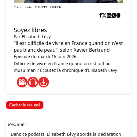
Crédit photo : PHILIPPE HUGUEN
Soyez libres
Par
Elisabeth Lévy
"Il est difficile de vivre en France quand on n’est
pas blanc de peau", selon Xavier Bertrand
Épisode du mardi 16 juin 2026
Difficile de vivre en France quand on est juif ou
musulman ? Écoutez la chronique d'Elisabeth Lévy
Cacher le résumé
Résumé :
Dans ce podcast, Elisabeth Lévy aborde la déclaration