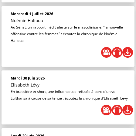
Mercredi 1 Juillet 2026
Noémie Halioua
Au Sénat, un rapport inédit alerte sur le masculinisme, "la nouvelle
offensive contre les femmes" : écoutez la chronique de Noémie
Halioua
Mardi 30 Juin 2026
Elisabeth Lévy
En brassière et short, une influenceuse refusée à bord d'un vol
Lufthansa à cause de sa tenue : écoutez la chronique d'Elisabeth Lévy
Lundi 29 Juin 2026