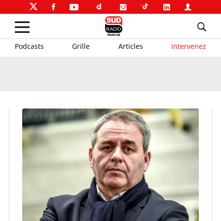
Podcasts
Grille
Articles
Intervenez