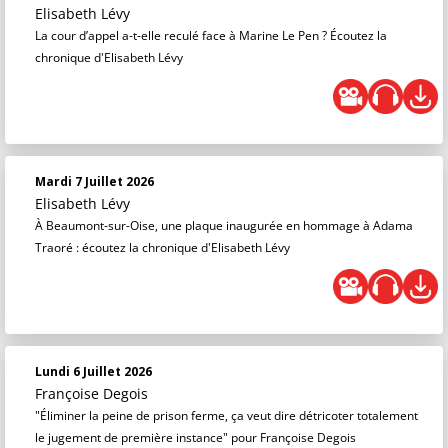
Elisabeth Lévy
La cour d’appel a-t-elle reculé face à Marine Le Pen ? Écoutez la
chronique d'Elisabeth Lévy
Mardi 7 Juillet 2026
Elisabeth Lévy
À Beaumont-sur-Oise, une plaque inaugurée en hommage à Adama
Traoré : écoutez la chronique d'Elisabeth Lévy
Lundi 6 Juillet 2026
Françoise Degois
"Éliminer la peine de prison ferme, ça veut dire détricoter totalement
le jugement de première instance" pour Françoise Degois