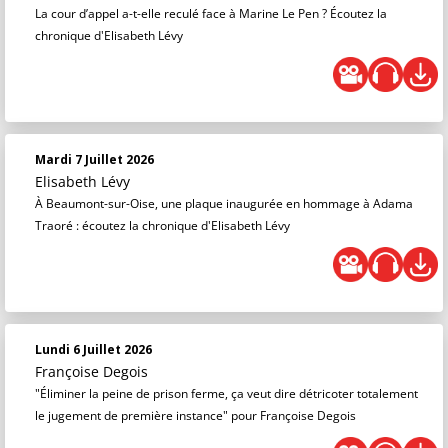
La cour d’appel a-t-elle reculé face à Marine Le Pen ? Écoutez la
chronique d'Elisabeth Lévy
Mardi 7 Juillet 2026
Elisabeth Lévy
À Beaumont-sur-Oise, une plaque inaugurée en hommage à Adama
Traoré : écoutez la chronique d'Elisabeth Lévy
Lundi 6 Juillet 2026
Françoise Degois
"Éliminer la peine de prison ferme, ça veut dire détricoter totalement
le jugement de première instance" pour Françoise Degois