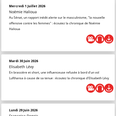
Mercredi 1 Juillet 2026
Noémie Halioua
Au Sénat, un rapport inédit alerte sur le masculinisme, "la nouvelle
offensive contre les femmes" : écoutez la chronique de Noémie
Halioua
Mardi 30 Juin 2026
Elisabeth Lévy
En brassière et short, une influenceuse refusée à bord d'un vol
Lufthansa à cause de sa tenue : écoutez la chronique d'Elisabeth Lévy
Lundi 29 Juin 2026
Françoise Degois