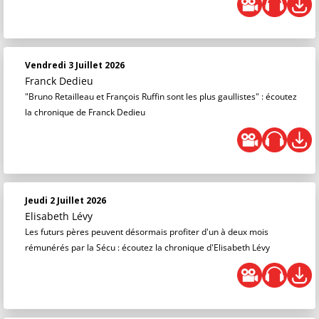
Vendredi 3 Juillet 2026
Franck Dedieu
"Bruno Retailleau et François Ruffin sont les plus gaullistes" : écoutez
la chronique de Franck Dedieu
Jeudi 2 Juillet 2026
Elisabeth Lévy
Les futurs pères peuvent désormais profiter d'un à deux mois
rémunérés par la Sécu : écoutez la chronique d'Elisabeth Lévy