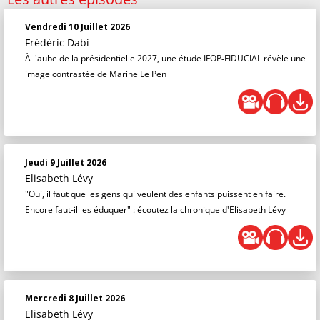
Vendredi 10 Juillet 2026
Frédéric Dabi
À l'aube de la présidentielle 2027, une étude IFOP‑FIDUCIAL révèle une
image contrastée de Marine Le Pen
Jeudi 9 Juillet 2026
Elisabeth Lévy
"Oui, il faut que les gens qui veulent des enfants puissent en faire.
Encore faut-il les éduquer" : écoutez la chronique d'Elisabeth Lévy
Mercredi 8 Juillet 2026
Elisabeth Lévy