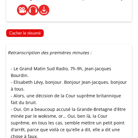
Cacher le résumé
Retranscription des premières minutes :
- Le Grand Matin Sud Radio, 7h-9h, Jean-Jacques
Bourdin.
- Elisabeth Lévy, bonjour. Bonjour Jean-Jacques, bonjour
à tous.
- Alors, une décision de la Cour suprême britannique
fait du bruit.
- Oui. On a beaucoup accusé la Grande-Bretagne d'être
minée par le wokisme, or… Oui, ben là, la Cour
suprême, en tous les cas, semble mettre un petit point
d'arrêt, parce que voilà ce qu'elle a dit, elle a dit une
chose à faux.