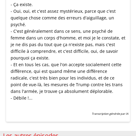
- Ça existe.
- Oui, oui, et c'est assez mystérieux, parce que c'est
quelque chose comme des erreurs d'aiguillage, un
psyché.
- C'est généralement dans ce sens, une psyché de
femme dans un corps d'homme, et moi je le constate, et
je ne dis pas du tout que ça n'existe pas, mais c'est
difficile à comprendre, et c'est difficile, oui, de savoir
pourquoi ça existe.
- Et en tous les cas, que l'on accepte socialement cette
différence, qui est quand même une différence
radicale, c'est très bien pour les individus, et de ce
point de vue-là, les mesures de Trump contre les trans
dans l'armée, je trouve ça absolument déplorable.
- Débile !...
Transcription générée par IA
Les autres épisodes