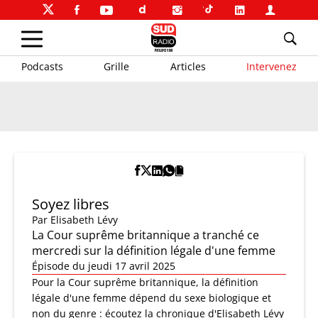
Podcasts
Grille
Articles
Intervenez
Soyez libres
Par
Elisabeth Lévy
La Cour suprême britannique a tranché ce
mercredi sur la définition légale d'une femme
Épisode du jeudi 17 avril 2025
Pour la Cour suprême britannique, la définition
légale d'une femme dépend du sexe biologique et
non du genre : écoutez la chronique d'Elisabeth Lévy