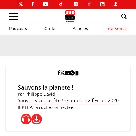
Podcasts
Grille
Articles
Intervenez
Sauvons la planète !
Par
Philippe David
Sauvons la planète ! - samedi 22 février 2020
B-KEEP, la ruche connectée