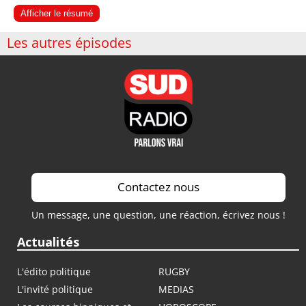
Afficher le résumé
Les autres épisodes
Contactez nous
Un message, une question, une réaction, écrivez nous !
Actualités
L'édito politique
RUGBY
L'invité politique
MEDIAS