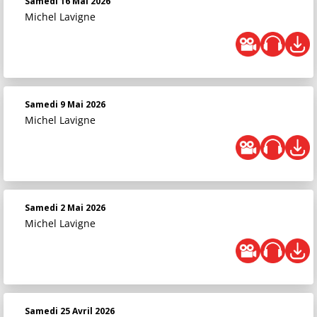
Samedi 16 Mai 2026
Michel Lavigne
Samedi 9 Mai 2026
Michel Lavigne
Samedi 2 Mai 2026
Michel Lavigne
Samedi 25 Avril 2026