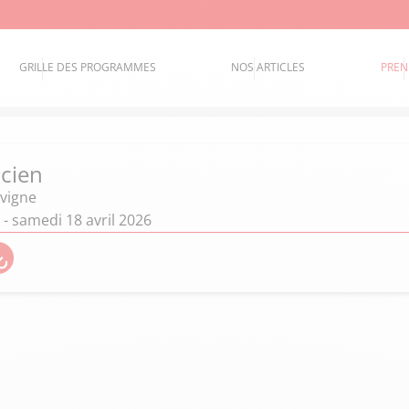
GRILLE DES PROGRAMMES
NOS ARTICLES
PREN
ncien
avigne
n - samedi 18 avril 2026