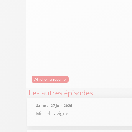
Afficher le résumé
Les autres épisodes
Samedi 27 Juin 2026
Michel Lavigne