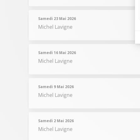
Samedi 23 Mai 2026
Michel Lavigne
Samedi 16 Mai 2026
Michel Lavigne
Samedi 9 Mai 2026
Michel Lavigne
Samedi 2 Mai 2026
Michel Lavigne