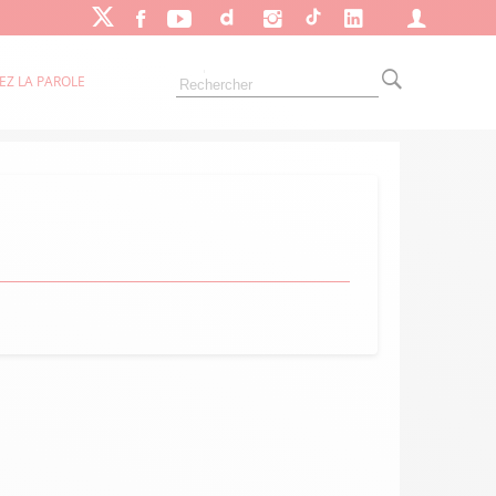
EZ LA PAROLE