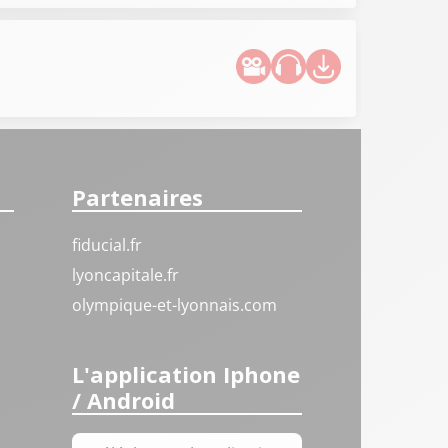
Partenaires
fiducial.fr
lyoncapitale.fr
olympique-et-lyonnais.com
L'application Iphone
/ Android