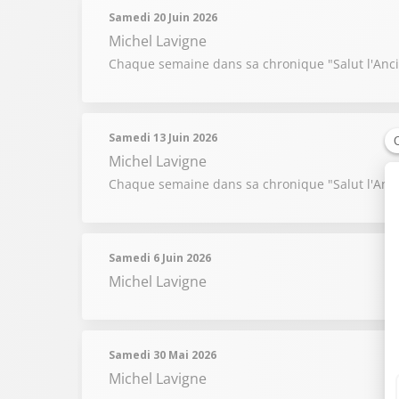
Samedi 20 Juin 2026
Michel Lavigne
Chaque semaine dans sa chronique "Salut l'Ancie
Samedi 13 Juin 2026
Michel Lavigne
Chaque semaine dans sa chronique "Salut l'Ancie
Samedi 6 Juin 2026
Michel Lavigne
Samedi 30 Mai 2026
Michel Lavigne