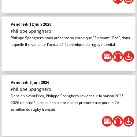
Vendredi 12 Juin 2026
Philippe Spanghero
Philippe Spanghero nous présente sa chronique "En Avant l'Eco", dans
laquelle il revient sur l'actualité éconimique du rugby mondial
Vendredi 5 Juin 2026
Philippe Spanghero
Dans en avant l'eco, Philippe Spanghero revient sur la saison 2025-
2026 de prod2, une saison historique et prometteuse pour le 2e
échellon du rugby français