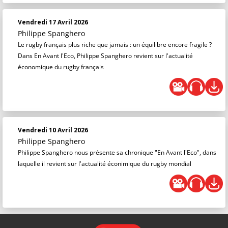
Vendredi 17 Avril 2026
Philippe Spanghero
Le rugby français plus riche que jamais : un équilibre encore fragile ?
Dans En Avant l'Eco, Philippe Spanghero revient sur l'actualité
économique du rugby français
Vendredi 10 Avril 2026
Philippe Spanghero
Philippe Spanghero nous présente sa chronique "En Avant l'Eco", dans
laquelle il revient sur l'actualité éconimique du rugby mondial