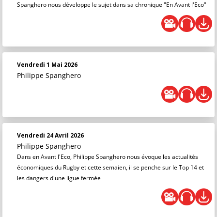
Spanghero nous développe le sujet dans sa chronique "En Avant l'Eco"
Vendredi 1 Mai 2026
Philippe Spanghero
Vendredi 24 Avril 2026
Philippe Spanghero
Dans en Avant l'Eco, Philippe Spanghero nous évoque les actualités
économiques du Rugby et cette semaien, il se penche sur le Top 14 et
les dangers d'une ligue fermée