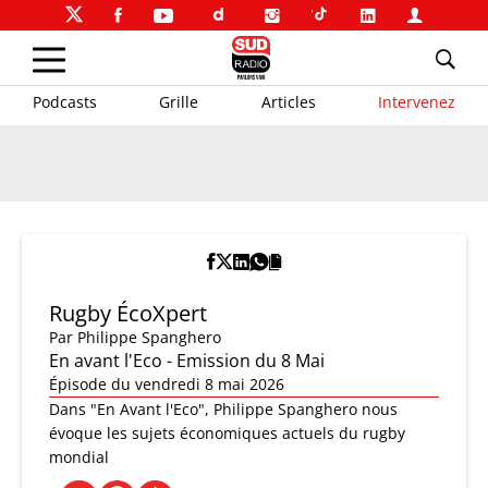
Podcasts
Grille
Articles
Intervenez
Rugby ÉcoXpert
Par
Philippe Spanghero
En avant l'Eco - Emission du 8 Mai
Épisode du vendredi 8 mai 2026
Dans "En Avant l'Eco", Philippe Spanghero nous
évoque les sujets économiques actuels du rugby
mondial