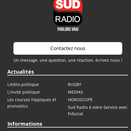
Contactez nous
Un message, une question, une réaction, écrivez nous !
Actualités
L'édito politique
RUGBY
L'invité politique
MEDIAS
Les courses hippiques et
HOROSCOPE
pronostics
Sud Radio à votre Service avec
Fiducial
Informations