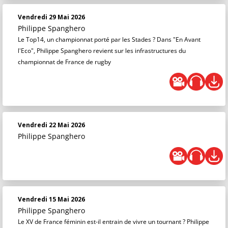
Vendredi 29 Mai 2026
Philippe Spanghero
Le Top14, un championnat porté par les Stades ? Dans "En Avant
l'Eco", Philippe Spanghero revient sur les infrastructures du
championnat de France de rugby
Vendredi 22 Mai 2026
Philippe Spanghero
Vendredi 15 Mai 2026
Philippe Spanghero
Le XV de France féminin est-il entrain de vivre un tournant ? Philippe