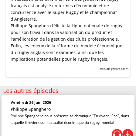
français est analysé en termes d'économie et de
concurrence avec le Super Rugby et le championnat
d'Angleterre.
Philippe Spanghero félicite la Ligue nationale de rugby
pour son travail dans la valorisation du produit et
l'amélioration de la gestion des clubs professionnels.
Enfin, les enjeux de la réforme du modèle économique
du rugby anglais sont examinés, ainsi que les
implications potentielles pour le rugby français..
Résumé généré par IA
Les autres épisodes
Vendredi 26 Juin 2026
Philippe Spanghero
Philippe Spanghero nous présente sa chronique "En Avant l'Eco", dans
laquelle il revient sur l'actualité éconimique du rugby mondial