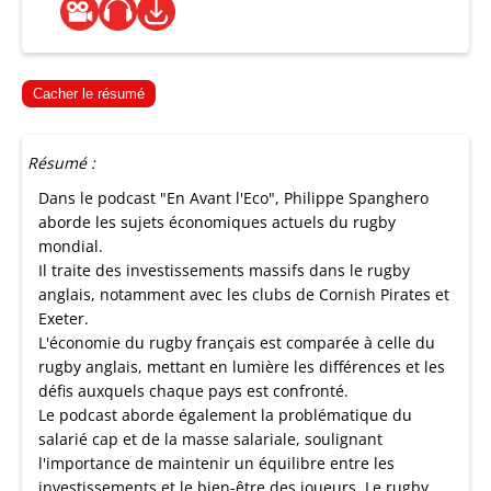
Cacher le résumé
Résumé :
Dans le podcast "En Avant l'Eco", Philippe Spanghero
aborde les sujets économiques actuels du rugby
mondial.
Il traite des investissements massifs dans le rugby
anglais, notamment avec les clubs de Cornish Pirates et
Exeter.
L'économie du rugby français est comparée à celle du
rugby anglais, mettant en lumière les différences et les
défis auxquels chaque pays est confronté.
Le podcast aborde également la problématique du
salarié cap et de la masse salariale, soulignant
l'importance de maintenir un équilibre entre les
investissements et le bien-être des joueurs. Le rugby