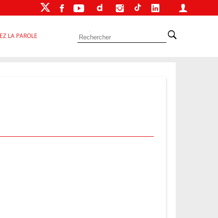
EZ LA PAROLE