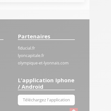
Partenaires
fiducial.fr
lyoncapitale.fr
olympique-et-lyonnais.com
L'application Iphone
/ Android
Téléchargez l'application