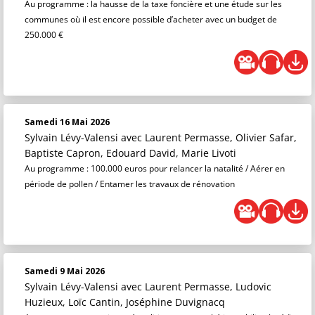
Au programme : la hausse de la taxe foncière et une étude sur les
communes où il est encore possible d’acheter avec un budget de
250.000 €
Samedi 16 Mai 2026
Sylvain Lévy-Valensi
avec Laurent Permasse, Olivier Safar,
Baptiste Capron, Edouard David, Marie Livoti
Au programme : 100.000 euros pour relancer la natalité / Aérer en
période de pollen / Entamer les travaux de rénovation
Samedi 9 Mai 2026
Sylvain Lévy-Valensi
avec Laurent Permasse, Ludovic
Huzieux, Loïc Cantin, Joséphine Duvignacq