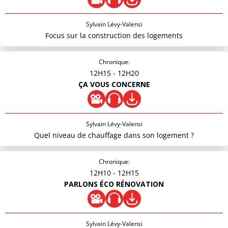
Sylvain Lévy-Valensi
Focus sur la construction des logements
Chronique:
12H15
- 12H20
ÇA VOUS CONCERNE
Sylvain Lévy-Valensi
Quel niveau de chauffage dans son logement ?
Chronique:
12H10
- 12H15
PARLONS ÉCO RÉNOVATION
Sylvain Lévy-Valensi