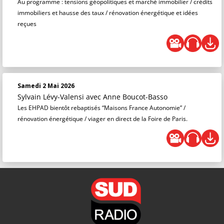
Au programme : tensions géopolitiques et marché immobilier / crédits
immobiliers et hausse des taux / rénovation énergétique et idées
reçues
Samedi 2 Mai 2026
Sylvain Lévy-Valensi
avec Anne Boucot-Basso
Les EHPAD bientôt rebaptisés “Maisons France Autonomie” /
rénovation énergétique / viager en direct de la Foire de Paris.