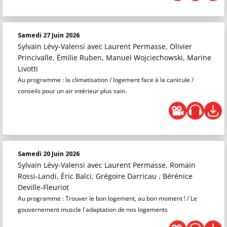
Samedi 27 Juin 2026
Sylvain Lévy-Valensi
avec Laurent Permasse, Olivier
Princivalle, Émilie Ruben, Manuel Wojciechowski, Marine
Livotti
Au programme : la climatisation / logement face à la canicule /
conseils pour un air intérieur plus sain.
Samedi 20 Juin 2026
Sylvain Lévy-Valensi
avec Laurent Permasse, Romain
Rossi-Landi, Éric Balci, Grégoire Darricau , Bérénice
Deville-Fleuriot
Au programme : Trouver le bon logement, au bon moment ! / Le
gouvernement muscle l'adaptation de nos logements