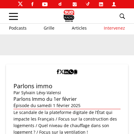
Podcasts
Grille
Articles
Intervenez
Parlons immo
Par
Sylvain Lévy-Valensi
Parlons Immo du 1er février
Épisode du samedi 1 février 2025
Le scandale de la plateforme digitale de l’État qui
impacte les Français / Focus sur la construction des
logements / Quel niveau de chauffage dans son
logement ? / Focus sur la ventilation !