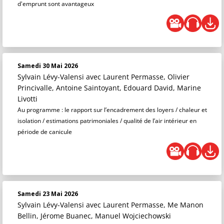
d'emprunt sont avantageux
Samedi 30 Mai 2026
Sylvain Lévy-Valensi
avec Laurent Permasse, Olivier
Princivalle, Antoine Saintoyant, Edouard David, Marine
Livotti
Au programme : le rapport sur l’encadrement des loyers / chaleur et
isolation / estimations patrimoniales / qualité de l’air intérieur en
période de canicule
Samedi 23 Mai 2026
Sylvain Lévy-Valensi
avec Laurent Permasse, Me Manon
Bellin, Jérome Buanec, Manuel Wojciechowski