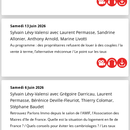
Samedi 13 Juin 2026
Sylvain Lévy-Valensi
avec Laurent Permasse, Sandrine
Allonier, Anthony Arnold, Marine Livotti
Au programme : des propriétaires refusent de louer à des couples / la
vente à terme, l’alternative méconnue / Le point sur les taux
Samedi 6 Juin 2026
Sylvain Lévy-Valensi
avec Grégoire Darricau, Laurent
Permasse, Bérénice Deville-Fleuriot, Thierry Colomar,
Stéphane Baudet
Retrouvez Parlons Immo depuis le salon de l'AMIF, l'Association des
Maires d'Ile de France. Quelle est la situation du logement en Ile de
France ? / Quels conseils pour éviter les cambriolages ? / Les taux