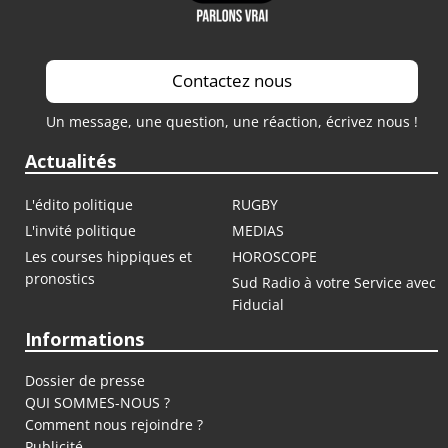
Contactez nous
Un message, une question, une réaction, écrivez nous !
Actualités
L'édito politique
RUGBY
L'invité politique
MEDIAS
Les courses hippiques et
HOROSCOPE
pronostics
Sud Radio à votre Service avec
Fiducial
Informations
Dossier de presse
QUI SOMMES-NOUS ?
Comment nous rejoindre ?
Publicité