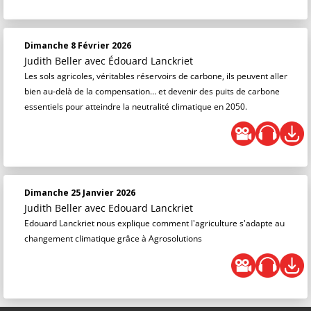
Dimanche 8 Février 2026
Judith Beller
avec Édouard Lanckriet
Les sols agricoles, véritables réservoirs de carbone, ils peuvent aller
bien au-delà de la compensation… et devenir des puits de carbone
essentiels pour atteindre la neutralité climatique en 2050.
Dimanche 25 Janvier 2026
Judith Beller
avec Edouard Lanckriet
Edouard Lanckriet nous explique comment l'agriculture s'adapte au
changement climatique grâce à Agrosolutions