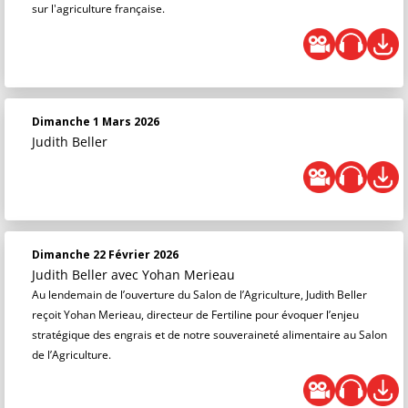
sur l'agriculture française.
Dimanche 1 Mars 2026
Judith Beller
Dimanche 22 Février 2026
Judith Beller
avec Yohan Merieau
Au lendemain de l’ouverture du Salon de l’Agriculture, Judith Beller
reçoit Yohan Merieau, directeur de Fertiline pour évoquer l’enjeu
stratégique des engrais et de notre souveraineté alimentaire au Salon
de l’Agriculture.