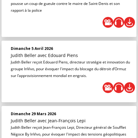
pousse un coup de gueule contre le maire de Saint-Denis et son
rapport à la police
Dimanche 5 Avril 2026
Judith Beller
avec Edouard Piens
Judith Beller reçoit Edouard Piens, directeur stratégie et innovation du
groupe InVivo, pour évoquer l'impact du blocage du détroit d’Ormuz
sur l’approvisionnement mondial en engrais.
Dimanche 29 Mars 2026
Judith Beller
avec Jean-François Lepi
Judith Beller reçoit Jean-François Lepi, Directeur général de Soufflet
Négoce By InVivo, pour évoquer l'impact des tensions géopolitiques