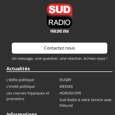
Contactez nous
Un message, une question, une réaction, écrivez nous !
Actualités
L'édito politique
RUGBY
L'invité politique
MEDIAS
Les courses hippiques et
HOROSCOPE
pronostics
Sud Radio à votre Service avec
Fiducial
Informations