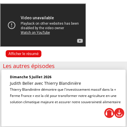
Afficher le résumé
Les autres épisodes
Dimanche 5 Juillet 2026
Judith Beller
avec Thierry Blandinière
Thierry Blandinière démontre que l'investissement massif dans la «
Ferme France » est la clé pour transformer notre agriculture en une
solution climatique majeure et assurer notre souveraineté alimentaire