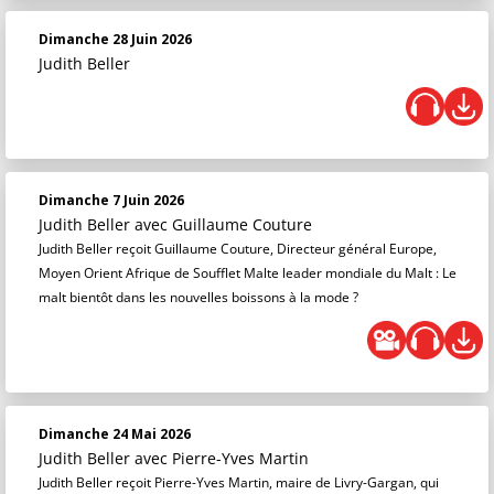
Dimanche 28 Juin 2026
Judith Beller
Dimanche 7 Juin 2026
Judith Beller
avec Guillaume Couture
Judith Beller reçoit Guillaume Couture, Directeur général Europe,
Moyen Orient Afrique de Soufflet Malte leader mondiale du Malt : Le
malt bientôt dans les nouvelles boissons à la mode ?
Dimanche 24 Mai 2026
Judith Beller
avec Pierre-Yves Martin
Judith Beller reçoit Pierre-Yves Martin, maire de Livry-Gargan, qui