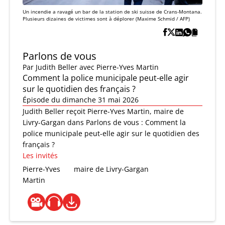
Un incendie a ravagé un bar de la station de ski suisse de Crans-Montana.
Plusieurs dizaines de victimes sont à déplorer (Maxime Schmid / AFP)
Parlons de vous
Par
Judith Beller
avec Pierre-Yves Martin
Comment la police municipale peut-elle agir
sur le quotidien des français ?
Épisode du dimanche 31 mai 2026
Judith Beller reçoit Pierre-Yves Martin, maire de
Livry-Gargan dans Parlons de vous : Comment la
police municipale peut-elle agir sur le quotidien des
français ?
Les invités
Pierre-Yves
maire de Livry-Gargan
Martin