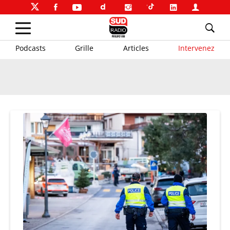
Podcasts
Grille
Articles
Intervenez