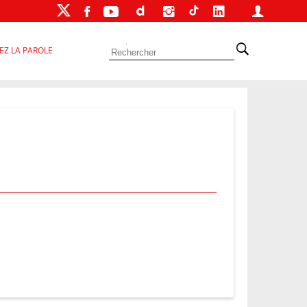
EZ LA PAROLE