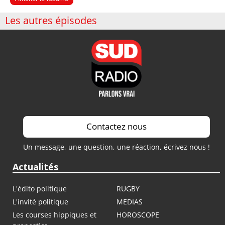
Les autres épisodes
Contactez nous
Un message, une question, une réaction, écrivez nous !
Actualités
L'édito politique
RUGBY
L'invité politique
MEDIAS
Les courses hippiques et
HOROSCOPE