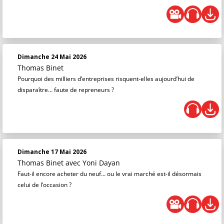
Dimanche 24 Mai 2026
Thomas Binet
Pourquoi des milliers d’entreprises risquent-elles aujourd’hui de
disparaître… faute de repreneurs ?
Dimanche 17 Mai 2026
Thomas Binet
avec Yoni Dayan
Faut-il encore acheter du neuf… ou le vrai marché est-il désormais
celui de l’occasion ?