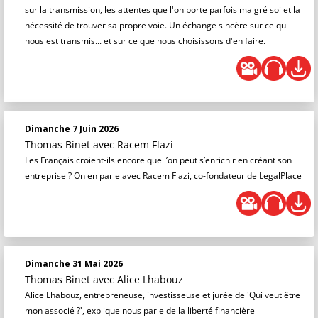
sur la transmission, les attentes que l'on porte parfois malgré soi et la
nécessité de trouver sa propre voie. Un échange sincère sur ce qui
nous est transmis... et sur ce que nous choisissons d'en faire.
Dimanche 7 Juin 2026
Thomas Binet
avec Racem Flazi
Les Français croient-ils encore que l’on peut s’enrichir en créant son
entreprise ? On en parle avec Racem Flazi, co-fondateur de LegalPlace
Dimanche 31 Mai 2026
Thomas Binet
avec Alice Lhabouz
Alice Lhabouz, entrepreneuse, investisseuse et jurée de 'Qui veut être
mon associé ?', explique nous parle de la liberté financière