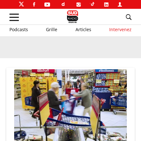
Podcasts
Grille
Articles
Intervenez