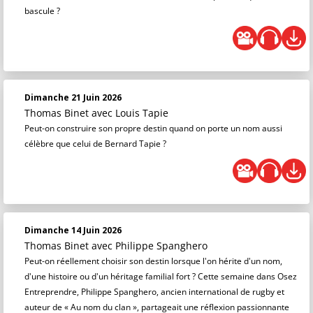
bascule ?
Dimanche 21 Juin 2026
Thomas Binet
avec Louis Tapie
Peut-on construire son propre destin quand on porte un nom aussi
célèbre que celui de Bernard Tapie ?
Dimanche 14 Juin 2026
Thomas Binet
avec Philippe Spanghero
Peut-on réellement choisir son destin lorsque l'on hérite d'un nom,
d'une histoire ou d'un héritage familial fort ? Cette semaine dans Osez
Entreprendre, Philippe Spanghero, ancien international de rugby et
auteur de « Au nom du clan », partageait une réflexion passionnante