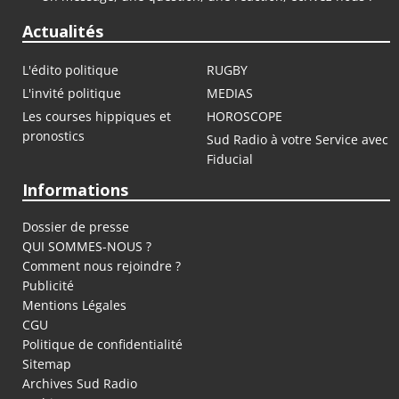
Actualités
L'édito politique
RUGBY
L'invité politique
MEDIAS
Les courses hippiques et
HOROSCOPE
pronostics
Sud Radio à votre Service avec
Fiducial
Informations
Dossier de presse
QUI SOMMES-NOUS ?
Comment nous rejoindre ?
Publicité
Mentions Légales
CGU
Politique de confidentialité
Sitemap
Archives Sud Radio