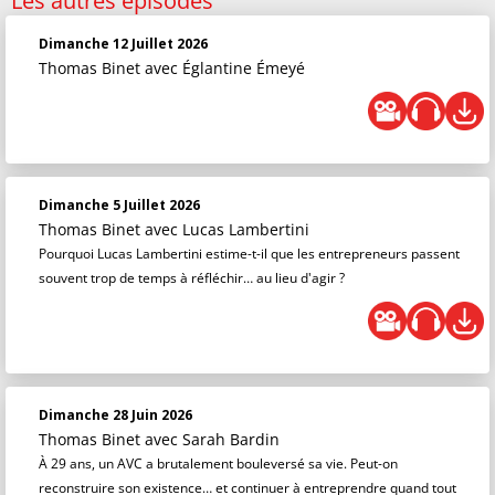
Les autres épisodes
Dimanche 12 Juillet 2026
Thomas Binet
avec Églantine Émeyé
Dimanche 5 Juillet 2026
Thomas Binet
avec Lucas Lambertini
Pourquoi Lucas Lambertini estime-t-il que les entrepreneurs passent
souvent trop de temps à réfléchir… au lieu d'agir ?
Dimanche 28 Juin 2026
Thomas Binet
avec Sarah Bardin
À 29 ans, un AVC a brutalement bouleversé sa vie. Peut-on
reconstruire son existence… et continuer à entreprendre quand tout