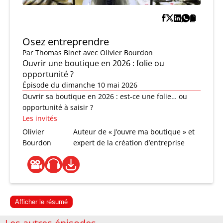
Osez entreprendre
Par
Thomas Binet
avec Olivier Bourdon
Ouvrir une boutique en 2026 : folie ou
opportunité ?
Épisode du dimanche 10 mai 2026
Ouvrir sa boutique en 2026 : est-ce une folie… ou
opportunité à saisir ?
Les invités
Olivier
Auteur de « J’ouvre ma boutique » et
Bourdon
expert de la création d’entreprise
Afficher le résumé