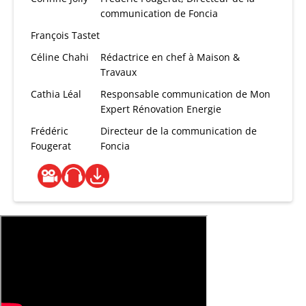
communication de Foncia
François Tastet
Céline Chahi
Rédactrice en chef à Maison &
Travaux
Cathia Léal
Responsable communication de Mon
Expert Rénovation Energie
Frédéric
Directeur de la communication de
Fougerat
Foncia