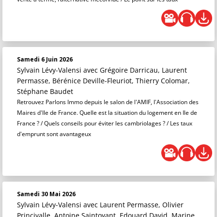
Samedi 6 Juin 2026
Sylvain Lévy-Valensi
avec Grégoire Darricau, Laurent
Permasse, Bérénice Deville-Fleuriot, Thierry Colomar,
Stéphane Baudet
Retrouvez Parlons Immo depuis le salon de l'AMIF, l'Association des
Maires d'Ile de France. Quelle est la situation du logement en Ile de
France ? / Quels conseils pour éviter les cambriolages ? / Les taux
d'emprunt sont avantageux
Samedi 30 Mai 2026
Sylvain Lévy-Valensi
avec Laurent Permasse, Olivier
Princivalle, Antoine Saintoyant, Edouard David, Marine