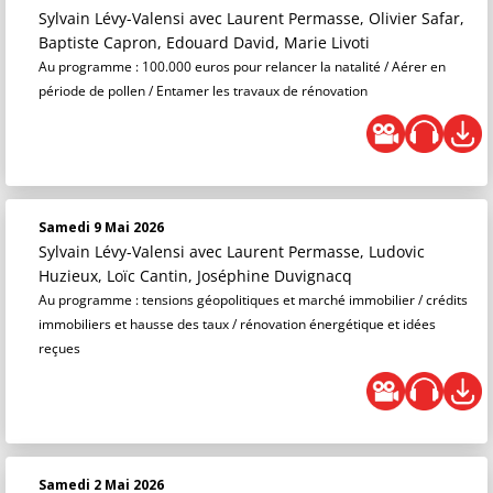
Sylvain Lévy-Valensi
avec Laurent Permasse, Olivier Safar,
Baptiste Capron, Edouard David, Marie Livoti
Au programme : 100.000 euros pour relancer la natalité / Aérer en
période de pollen / Entamer les travaux de rénovation
Samedi 9 Mai 2026
Sylvain Lévy-Valensi
avec Laurent Permasse, Ludovic
Huzieux, Loïc Cantin, Joséphine Duvignacq
Au programme : tensions géopolitiques et marché immobilier / crédits
immobiliers et hausse des taux / rénovation énergétique et idées
reçues
Samedi 2 Mai 2026