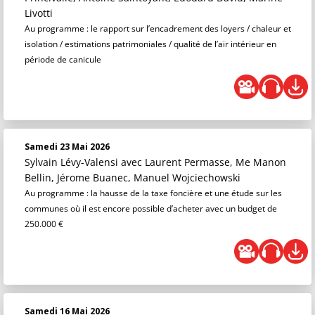
Livotti
Au programme : le rapport sur l’encadrement des loyers / chaleur et
isolation / estimations patrimoniales / qualité de l’air intérieur en
période de canicule
Samedi 23 Mai 2026
Sylvain Lévy-Valensi
avec Laurent Permasse, Me Manon
Bellin, Jérome Buanec, Manuel Wojciechowski
Au programme : la hausse de la taxe foncière et une étude sur les
communes où il est encore possible d’acheter avec un budget de
250.000 €
Samedi 16 Mai 2026