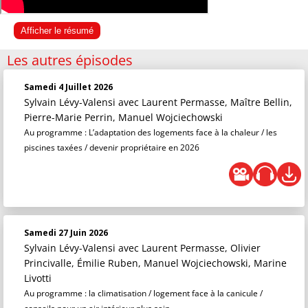
Afficher le résumé
Les autres épisodes
Samedi 4 Juillet 2026
Sylvain Lévy-Valensi
avec Laurent Permasse, Maître Bellin,
Pierre-Marie Perrin, Manuel Wojciechowski
Au programme : L’adaptation des logements face à la chaleur / les
piscines taxées / devenir propriétaire en 2026
Samedi 27 Juin 2026
Sylvain Lévy-Valensi
avec Laurent Permasse, Olivier
Princivalle, Émilie Ruben, Manuel Wojciechowski, Marine
Livotti
Au programme : la climatisation / logement face à la canicule /